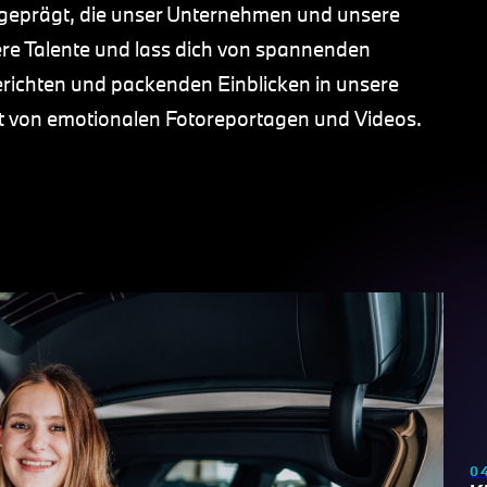
eprägt, die unser Unternehmen und unsere
ere Talente und lass dich von spannenden
richten und packenden Einblicken in unsere
et von emotionalen Fotoreportagen und Videos.
0