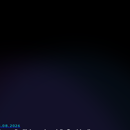
4.08.2026