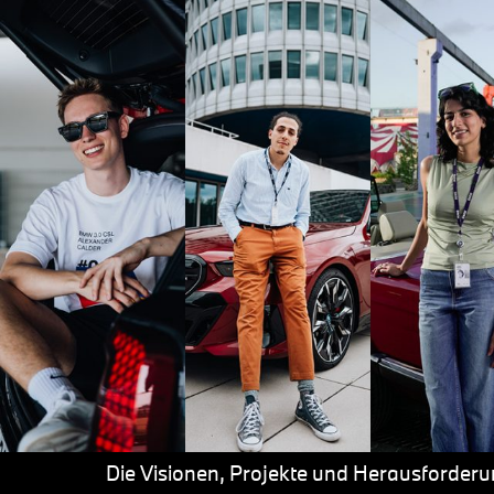
Die Visionen, Projekte und Herausforderu