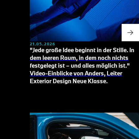
21.05.2026
"Jede große Idee beginnt in der Stille. In
dem leeren Raum, in dem noch nichts
festgelegt ist – und alles möglich ist."
Video-Einblicke von Anders, Leiter
Exterior Design Neue Klasse.