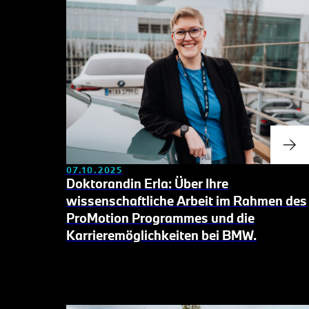
07.10.2025
Doktorandin Erla: Über Ihre
wissenschaftliche Arbeit
im Rahmen des
ProMotion Programmes und die
Karrieremöglichkeiten bei BMW.