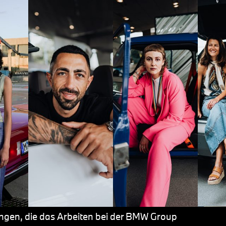
ngen, die das Arbeiten bei der BMW Group