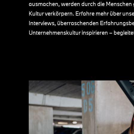
ausmachen, werden durch die Menschen g
Kultur verkörpern. Erfahre mehr über uns
Interviews, überraschenden Erfahrungsbe
Unternehmenskultur inspirieren – begleit