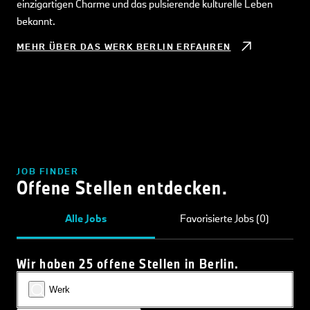
einzigartigen Charme und das pulsierende kulturelle Leben
bekannt.
MEHR ÜBER DAS WERK BERLIN ERFAHREN
JOB FINDER
Offene Stellen entdecken.
Alle Jobs
Favorisierte Jobs (0)
Wir haben 25 offene Stellen in Berlin.