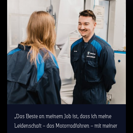
Das Beste an meinem Job ist, dass ich meine
Leidenschaft – das Motorradfahren – mit meiner