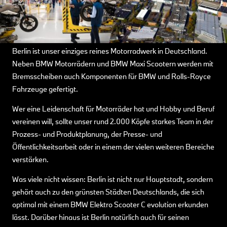
Berlin ist unser einziges reines Motorradwerk in Deutschland.
Neben BMW Motorrädern und BMW Maxi Scootern werden mit
Bremsscheiben auch Komponenten für BMW und Rolls-Royce
Fahrzeuge gefertigt.
Wer eine Leidenschaft für Motorräder hat und Hobby und Beruf
vereinen will, sollte unser rund 2.000 Köpfe starkes Team in der
Prozess- und Produktplanung, der Presse- und
Öffentlichkeitsarbeit oder in einem der vielen weiteren Bereiche
verstärken.
Was viele nicht wissen: Berlin ist nicht nur Hauptstadt, sondern
gehört auch zu den grünsten Städten Deutschlands, die sich
optimal mit einem BMW Elektro Scooter C evolution erkunden
lässt. Darüber hinaus ist Berlin natürlich auch für seinen