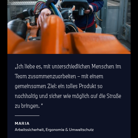
Ich liebe es, mit unterschiedlichen Menschen im
Team zusammenzuarbeiten – mit einem
gemeinsamen Ziel: ein tolles Produkt so
nachhaltig und sicher wie möglich auf die Straße
zu bringen.
MARIA
Arbeitssicherheit, Ergonomie & Umweltschutz