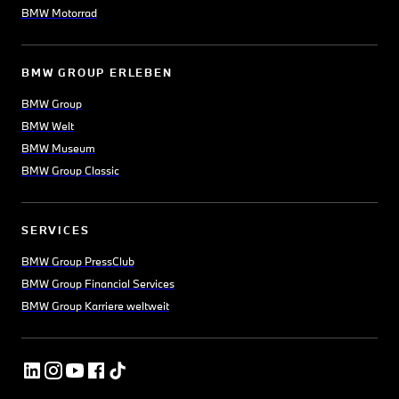
BMW Motorrad
BMW GROUP ERLEBEN
BMW Group
BMW Welt
BMW Museum
BMW Group Classic
SERVICES
BMW Group PressClub
BMW Group Financial Services
BMW Group Karriere weltweit