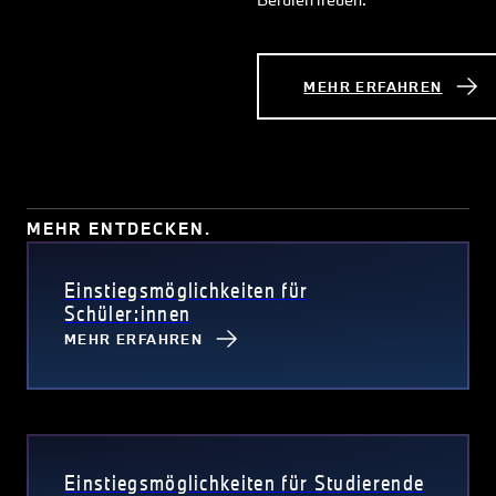
MEHR ERFAHREN
MEHR ENTDECKEN.
Einstiegsmöglichkeiten für
Schüler:innen
MEHR ERFAHREN
Einstiegsmöglichkeiten für Studierende