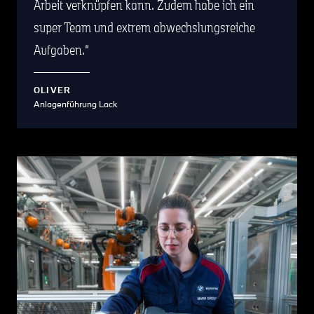
Arbeit verknüpfen kann. Zudem habe ich ein
super Team und extrem abwechslungsreiche
Aufgaben.
OLIVER
Anlagenführung Lack