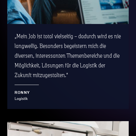
Mein Job ist total vielseitig – dadurch wird es nie
langweilig. Besonders begeistern mich die
diversen, interessanten Themenbereiche und die
Möglichkeit, Lösungen für die Logistik der
Zukunft mitzugestalten.
RONNY
Logistik