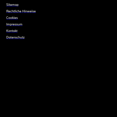
Sitemap
Rechtliche Hinweise
Cookies
Impressum
Kontakt
Datenschutz