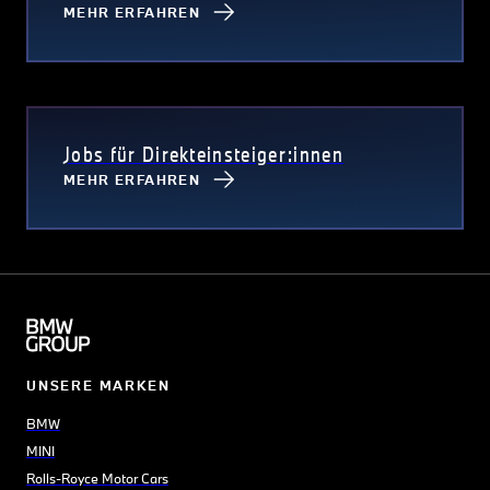
MEHR ERFAHREN
Jobs für Direkteinsteiger:innen
MEHR ERFAHREN
UNSERE MARKEN
BMW
MINI
Rolls-Royce Motor Cars