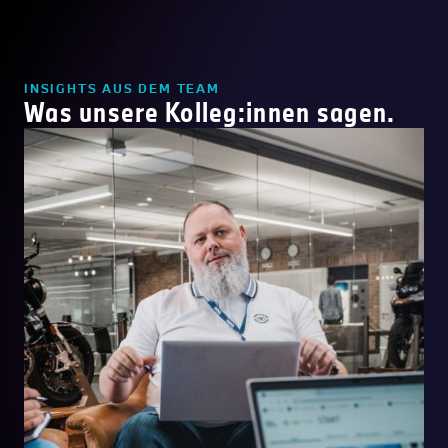
INSIGHTS AUS DEM TEAM
Was unsere Kolleg:innen sagen.