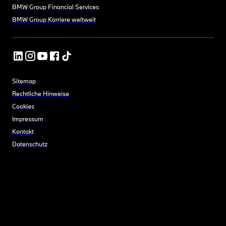
BMW Group Financial Services
BMW Group Karriere weltweit
Sitemap
Rechtliche Hinweise
Cookies
Impressum
Kontakt
Datenschutz