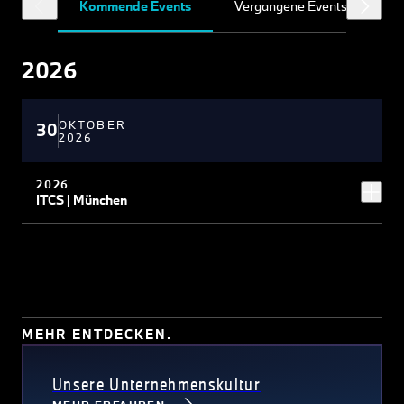
Kommende Events
Vergangene Events
2026
OKTOBER
30
2026
2026
ITCS | München
MEHR ENTDECKEN.
Unsere Unternehmenskultur