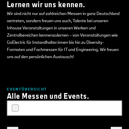
Lernen wir uns kennen.
Wir sind nicht nur auf zahlreichen Messen in ganz Deutschland
vertreten, sondern freuen uns auch, Talente bei unseren
Inhouse Veranstaltungen in unseren Werken und
Zentralbereichen kennenzulernen – von Veranstaltungen wie
GoElectric für Instandhalter:innen bis hin zu Diversity-
Formaten und Fachmessen für IT und Engineering. Wir freuen
uns auf den persönlichen Austausch!
EVENTÜBERSICHT
Alle Messen und Events.