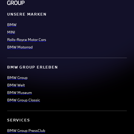
UNSERE MARKEN
BMW
MINI
Rolls-Royce Motor Cars
BMW Motorrad
BMW GROUP ERLEBEN
BMW Group
BMW Welt
BMW Museum
BMW Group Classic
SERVICES
BMW Group PressClub