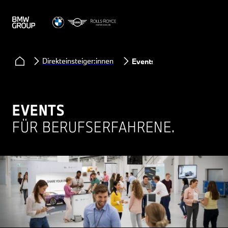
Direkteinsteiger:innen
Events
EVENTS
FÜR BERUFSERFAHRENE.