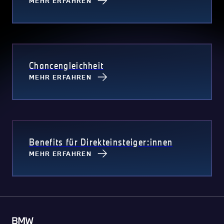
MEHR ERFAHREN
Chancengleichheit
MEHR ERFAHREN
Benefits für Direkteinsteiger:innen
MEHR ERFAHREN