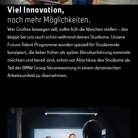
Viel Innovation,
noch mehr Möglichkeiten.
Wer Großes bewegen will, sollte früh die Weichen stellen – das
klappt bei uns auch schon während deines Studiums. Unsere
Future Talent Programme wurden speziell für Studierende
konzipiert, die lieber früher als später Berufserfahrung sammeln
möchten und bereit sind, schon vor Abschluss des Studiums als
Teil der BMW Group Verantwortung in einem dynamischen
Arbeitsumfeld zu übernehmen.