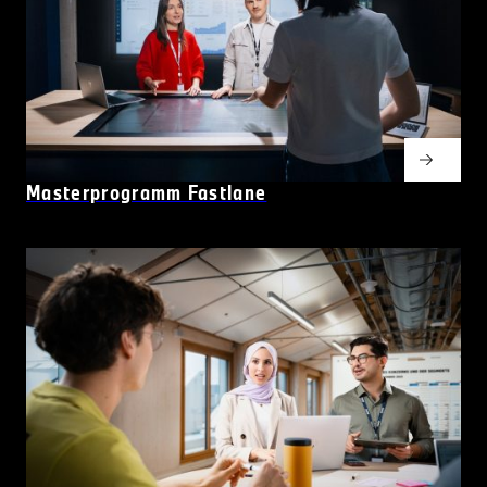
Masterprogramm Fastlane