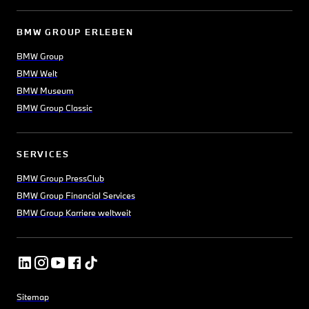
BMW GROUP ERLEBEN
BMW Group
BMW Welt
BMW Museum
BMW Group Classic
SERVICES
BMW Group PressClub
BMW Group Financial Services
BMW Group Karriere weltweit
Sitemap