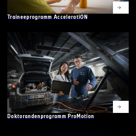
Traineeprogramm AcceleratiON
Doktorandenprogramm ProMotion