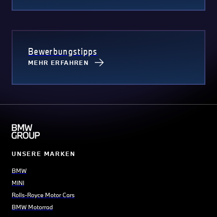
Bewerbungstipps
MEHR ERFAHREN
UNSERE MARKEN
BMW
MINI
Rolls-Royce Motor Cars
BMW Motorrad