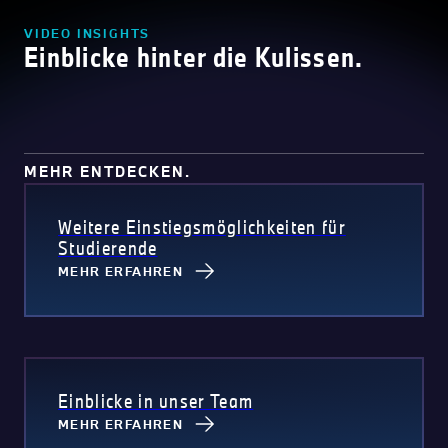
VIDEO INSIGHTS
Einblicke hinter die Kulissen.
MEHR ENTDECKEN.
Weitere Einstiegsmöglichkeiten für
Studierende
MEHR ERFAHREN
Einblicke in unser Team
MEHR ERFAHREN