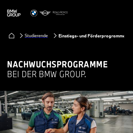
Studierende
Einstiegs- und Förderprogramme
NACHWUCHSPROGRAMME
BEI DER BMW GROUP.