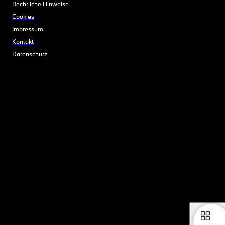
Rechtliche Hinweise
Cookies
Impressum
Kontakt
Datenschutz