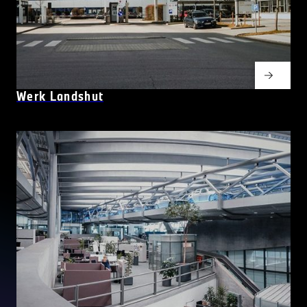
Werk Landshut