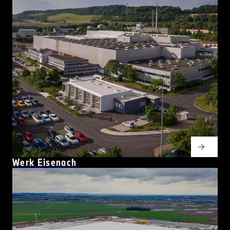
Werk Eisenach