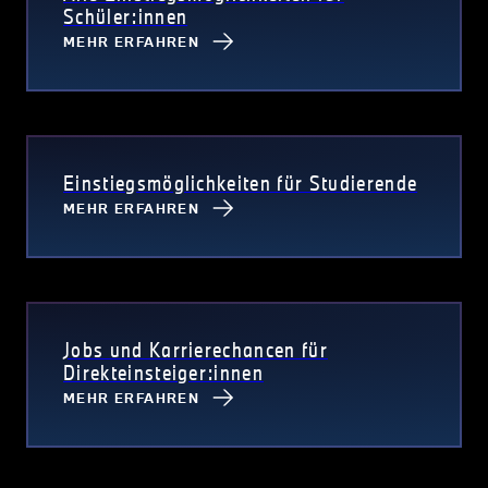
Schüler:innen
MEHR ERFAHREN
Einstiegsmöglichkeiten für Studierende
MEHR ERFAHREN
Jobs und Karrierechancen für
Direkteinsteiger:innen
MEHR ERFAHREN