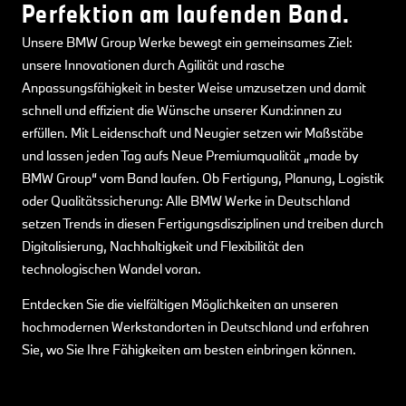
Perfektion am laufenden Band.
Unsere BMW Group Werke bewegt ein gemeinsames Ziel:
unsere Innovationen durch Agilität und rasche
Anpassungsfähigkeit in bester Weise umzusetzen und damit
schnell und effizient die Wünsche unserer Kund:innen zu
erfüllen. Mit Leidenschaft und Neugier setzen wir Maßstäbe
und lassen jeden Tag aufs Neue Premiumqualität „made by
BMW Group“ vom Band laufen. Ob Fertigung, Planung, Logistik
oder Qualitätssicherung: Alle BMW Werke in Deutschland
setzen Trends in diesen Fertigungsdisziplinen und treiben durch
Digitalisierung, Nachhaltigkeit und Flexibilität den
technologischen Wandel voran.
Entdecken Sie die vielfältigen Möglichkeiten an unseren
hochmodernen Werkstandorten in Deutschland und erfahren
Sie, wo Sie Ihre Fähigkeiten am besten einbringen können.