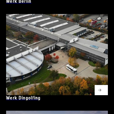
Werk Berlin
Werk Dingolfing