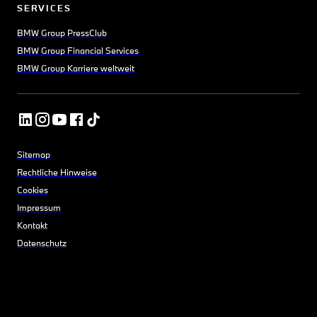
SERVICES
BMW Group PressClub
BMW Group Financial Services
BMW Group Karriere weltweit
Sitemap
Rechtliche Hinweise
Cookies
Impressum
Kontakt
Datenschutz