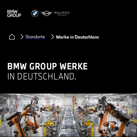
Standorte
Werke in Deutschland
BMW GROUP WERKE
IN DEUTSCHLAND.