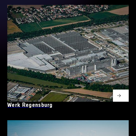
Werk Regensburg