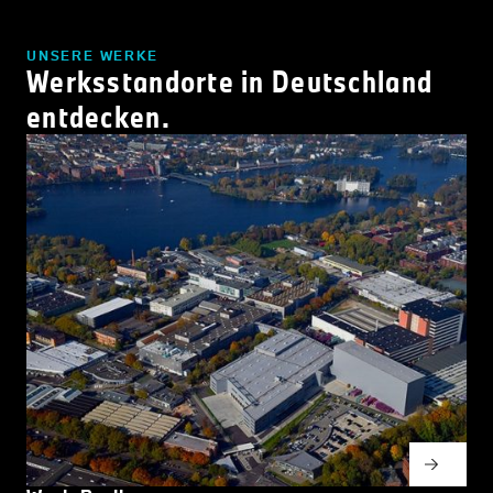
UNSERE WERKE
Werksstandorte in Deutschland
entdecken.