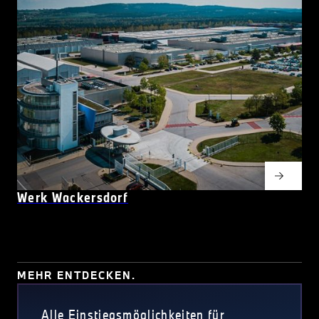
Werk Wackersdorf
MEHR ENTDECKEN.
Alle Einstiegsmöglichkeiten für