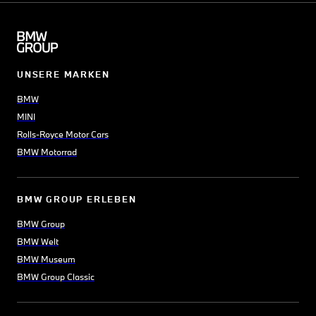
UNSERE MARKEN
BMW
MINI
Rolls-Royce Motor Cars
BMW Motorrad
BMW GROUP ERLEBEN
BMW Group
BMW Welt
BMW Museum
BMW Group Classic