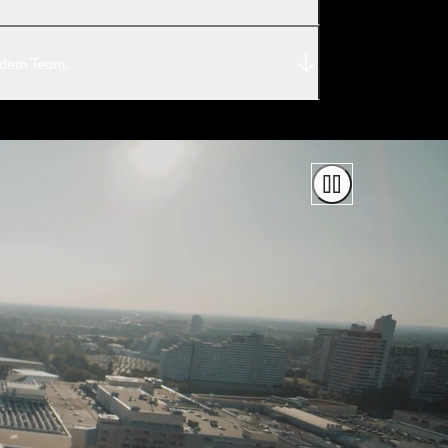
s dem Team.