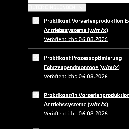
FILTER EINBLENDEN
Praktikant Vorserienproduktion E
Antriebssysteme (w/m/x)
Veröffentlicht: 06.08.2026
Praktikant Prozessoptimierung
Fahrzeugendmontage (w/m/x)
Veröffentlicht: 06.08.2026
Praktikant/in Vorserienproduktio
Antriebssysteme (w/m/x)
Veröffentlicht: 06.08.2026