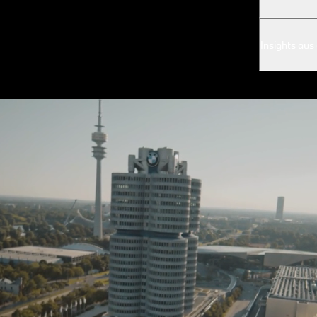
Insights au