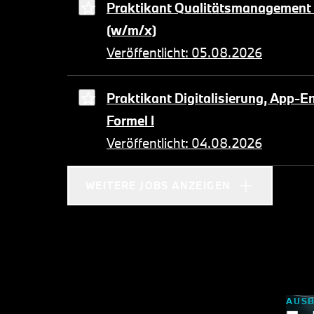
Praktikant Qualitätsmanagemen
(w/m/x)
Veröffentlicht: 05.08.2026
Praktikant Digitalisierung, App-E
Formel I
Veröffentlicht: 04.08.2026
WEITERE JOBS ANZEIGEN
AUSB