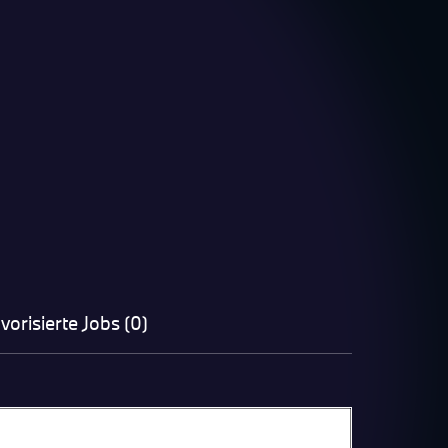
vorisierte Jobs (0)