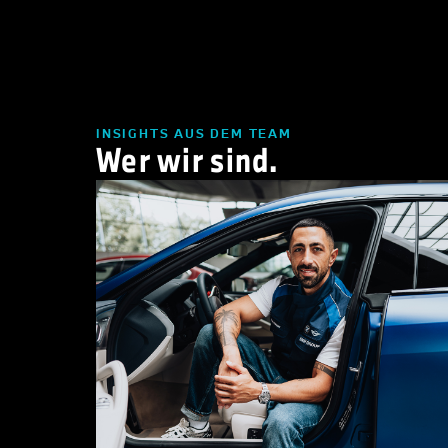
INSIGHTS AUS DEM TEAM
Wer wir sind.