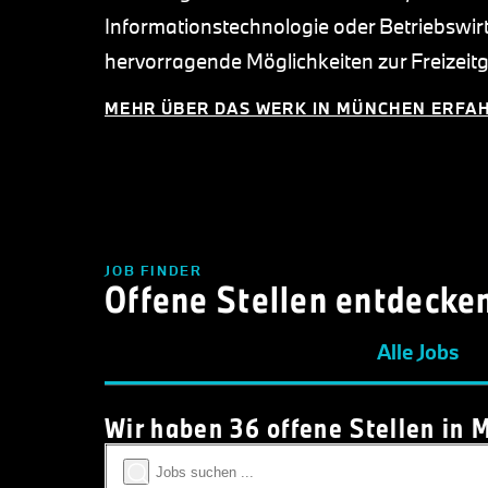
Informationstechnologie oder Betriebswirts
hervorragende Möglichkeiten zur Freizeitg
MEHR ÜBER DAS WERK IN MÜNCHEN ERFA
JOB FINDER
Offene Stellen entdecke
Alle Jobs
Wir haben 36 offene Stellen in 