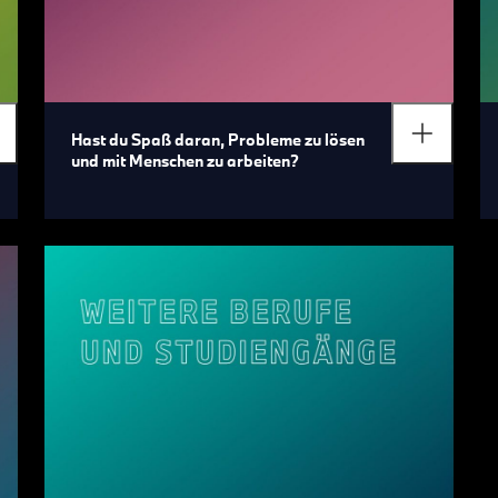
Hast du Spaß daran, Probleme zu lösen
und mit Menschen zu arbeiten?