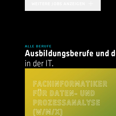
WEITERE JOBS ANZEIGEN
ALLE BERUFE
Ausbildungsberufe und 
in der IT.