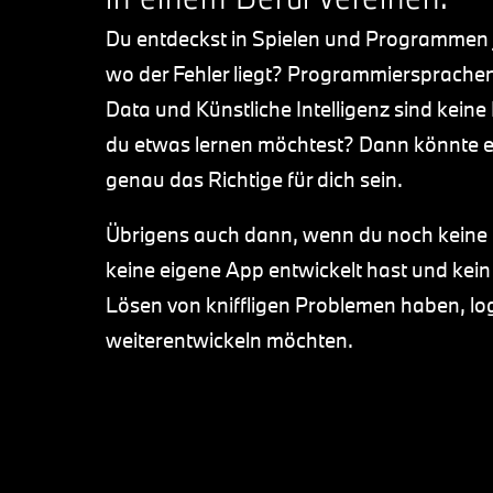
Du entdeckst in Spielen und Programmen j
wo der Fehler liegt? Programmiersprachen
Data und Künstliche Intelligenz sind kei
du etwas lernen möchtest? Dann könnte e
genau das Richtige für dich sein.​
​Übrigens auch dann, wenn du noch keine
keine eigene App entwickelt hast und kein
Lösen von kniffligen Problemen haben, lo
weiterentwickeln möchten.​