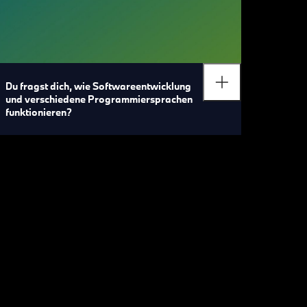
Du fragst dich, wie Softwareentwicklung
und verschiedene Programmiersprachen
funktionieren?