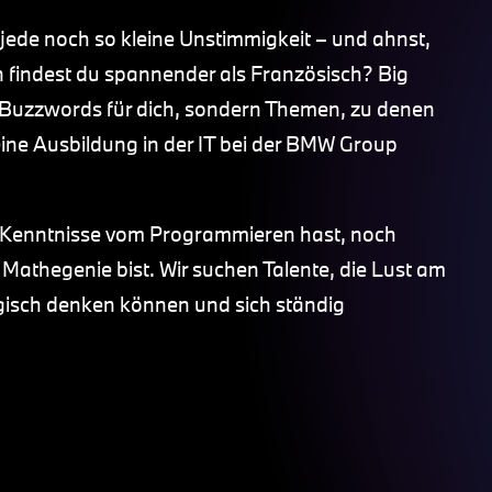
ede noch so kleine Unstimmigkeit – und ahnst,
 findest du spannender als Französisch? Big
ne Buzzwords für dich, sondern Themen, zu denen
ine Ausbildung in der IT bei der BMW Group
 Kenntnisse vom Programmieren hast, noch
 Mathegenie bist. Wir suchen Talente, die Lust am
gisch denken können und sich ständig