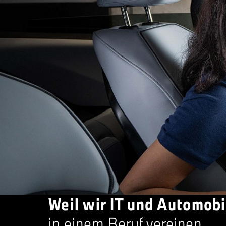
Weil wir IT und Automobi
in einem Beruf vereinen.