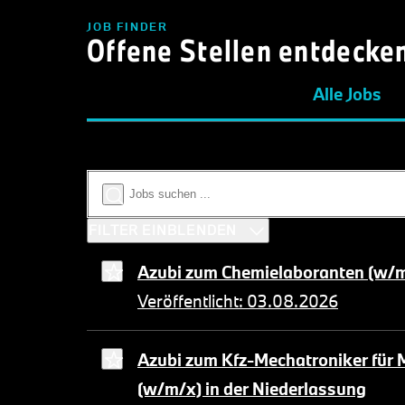
JOB FINDER
Offene Stellen entdecke
Alle Jobs
FILTER EINBLENDEN
Azubi zum Chemielaboranten (w/m/
Veröffentlicht: 03.08.2026
Azubi zum Kfz-Mechatroniker für 
(w/m/x) in der Niederlassung