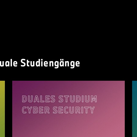
duale Studiengänge