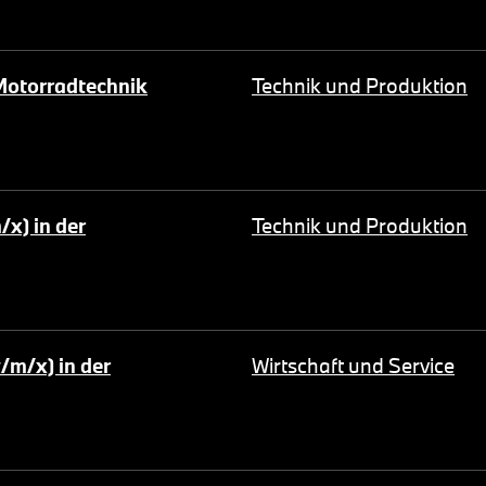
Motorradtechnik
Technik und Produktion
x) in der
Technik und Produktion
m/x) in der
Wirtschaft und Service