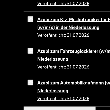
Veröffentlicht: 31.07.2026
Azubi zum Kfz-Mechatroniker für 
(w/m/x) in der Niederlassung
Veröffentlicht: 31.07.2026
Azubi zum Fahrzeuglackierer (w/m/
Niederlassung
Veröffentlicht: 31.07.2026
Azubi zum Automobilkaufmann (w/
Niederlassung
Veröffentlicht: 31.07.2026