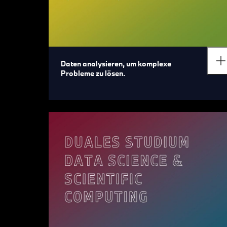
Daten analysieren, um komplexe
Probleme zu lösen.