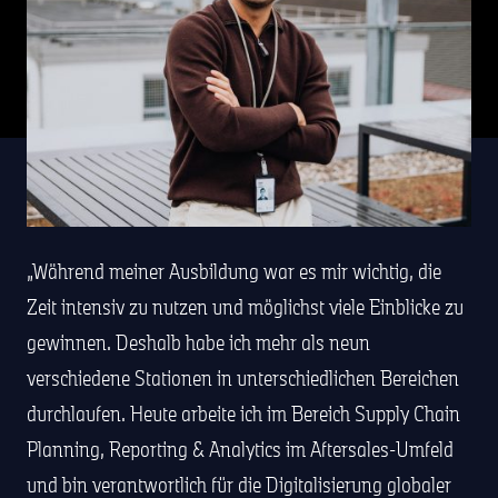
Während meiner Ausbildung war es mir wichtig, die
Zeit intensiv zu nutzen und möglichst viele Einblicke zu
gewinnen. Deshalb habe ich mehr als neun
verschiedene Stationen in unterschiedlichen Bereichen
durchlaufen. Heute arbeite ich im Bereich Supply Chain
Planning, Reporting & Analytics im Aftersales-Umfeld
und bin verantwortlich für die Digitalisierung globaler