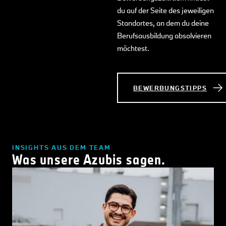
du auf der Seite des jeweiligen
Standortes, an dem du deine
Berufsausbildung absolvieren
möchtest.
BEWERBUNGSTIPPS
INSIGHTS AUS DEM TEAM
Was unsere Azubis sagen.