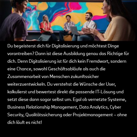
Du begeisterst dich für Digitalisierung und möchtest Dinge
vorantreiben? Dann ist diese Ausbildung genau das Richtige für
dich. Denn Digitalisierung ist für dich kein Fremdwort, sondern
eine Chance, sowohl Geschäftsabläufe als auch die
Zusammenarbeit von Menschen zukunftssicher
weiterzuentwickeln. Du verstehst die Wünsche der User,
kalkulierst und bewertest direkt die passende IT-Lösung und
setzt diese dann sogar selbst um. Egal ob vernetzte Systeme,
Business Relationship Management, Data Analytics, Cyber
Security, Qualitätssicherung oder Projektmanagement – ohne
dich läuft es nicht!