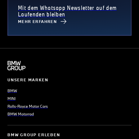
Mit dem Whatsapp Newsletter auf dem
Laufenden bleiben
MEHR ERFAHREN
UNSERE MARKEN
BMW
MINI
Rolls-Royce Motor Cars
BMW Motorrad
BMW GROUP ERLEBEN