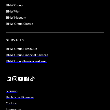
BMW Group
BMW Welt
BMW Museum
BMW Group Classic
SERVICES
BMW Group PressClub
BMW Group Financial Services
BMW Group Karriere weltweit
Sitemap
Rechtliche Hinweise
Cookies
Impressum