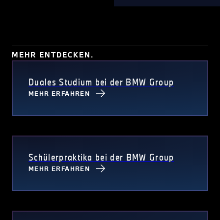
MEHR ENTDECKEN.
Duales Studium bei der BMW Group
MEHR ERFAHREN
Schülerpraktika bei der BMW Group
MEHR ERFAHREN