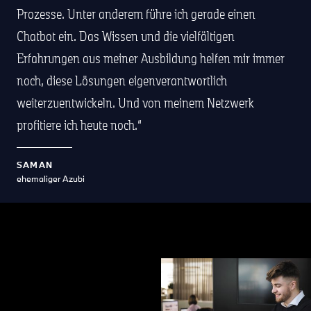
Prozesse. Unter anderem führe ich gerade einen
Chatbot ein. Das Wissen und die vielfältigen
Erfahrungen aus meiner Ausbildung helfen mir immer
noch, diese Lösungen eigenverantwortlich
weiterzuentwickeln. Und von meinem Netzwerk
profitiere ich heute noch.
SAMAN
ehemaliger Azubi