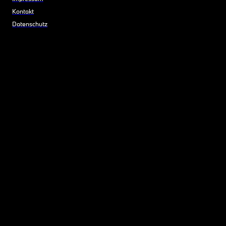
Kontakt
Datenschutz