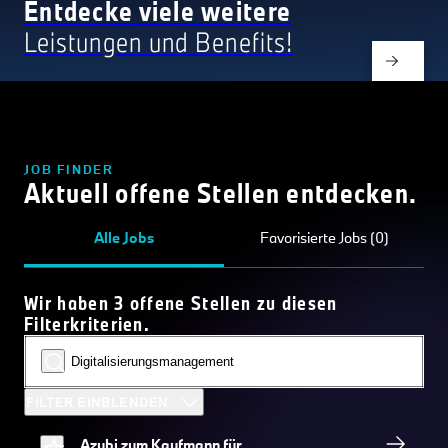
Entdecke viele weitere
Leistungen und Benefits!
JOB FINDER
Aktuell offene Stellen entdecken.
Alle Jobs
Favorisierte Jobs (0)
Wir haben 3 offene Stellen zu diesen
Filterkriterien.
FILTER EINBLENDEN
Azubi zum Kaufmann für