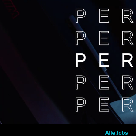
Alle Jobs