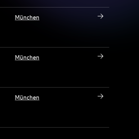
München
München
München