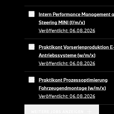
Intern Performance Management a
Steering MINI (f/m/x)
Veröffentlicht: 06.08.2026
Praktikant Vorserienproduktion E
Antriebssysteme (w/m/x)
Veröffentlicht: 06.08.2026
Praktikant Prozessoptimierung
Fahrzeugendmontage (w/m/x)
Veröffentlicht: 06.08.2026
WEITERE JOBS ANZEIGEN