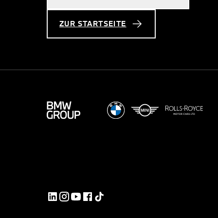
ZUR STARTSEITE