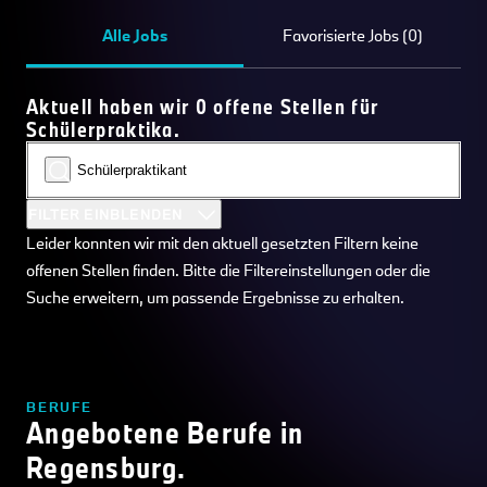
Alle Jobs
Favorisierte Jobs (0)
Aktuell haben wir 0 offene Stellen für
Schülerpraktika.
FILTER EINBLENDEN
Leider konnten wir mit den aktuell gesetzten Filtern keine
offenen Stellen finden. Bitte die Filtereinstellungen oder die
Suche erweitern, um passende Ergebnisse zu erhalten.
BERUFE
Angebotene Berufe in
Regensburg.