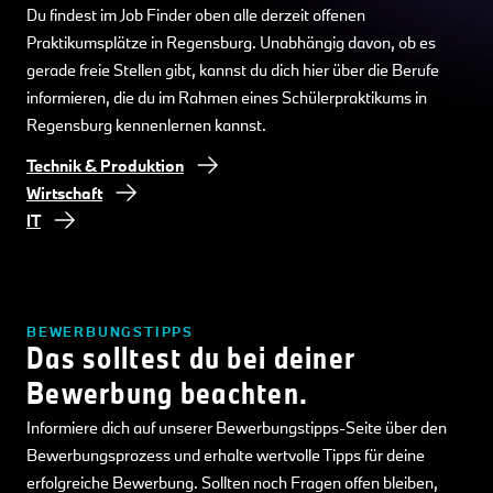
Du findest im Job Finder oben alle derzeit offenen
Praktikumsplätze in Regensburg. Unabhängig davon, ob es
gerade freie Stellen gibt, kannst du dich hier über die Berufe
informieren, die du im Rahmen eines Schülerpraktikums in
Regensburg kennenlernen kannst.
Technik & Produktion
Wirtschaft
IT
BEWERBUNGSTIPPS
Das solltest du bei deiner
Bewerbung beachten.
Informiere dich auf unserer Bewerbungstipps-Seite über den
Bewerbungsprozess und erhalte wertvolle Tipps für deine
erfolgreiche Bewerbung. Sollten noch Fragen offen bleiben,