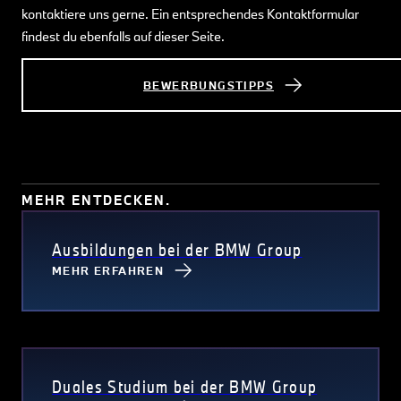
kontaktiere uns gerne. Ein entsprechendes Kontaktformular
findest du ebenfalls auf dieser Seite.
BEWERBUNGSTIPPS
MEHR ENTDECKEN.
Ausbildungen bei der BMW Group
MEHR ERFAHREN
Duales Studium bei der BMW Group