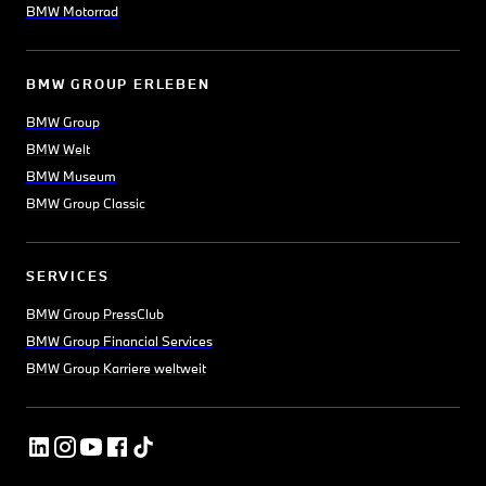
BMW Motorrad
BMW GROUP ERLEBEN
BMW Group
BMW Welt
BMW Museum
BMW Group Classic
SERVICES
BMW Group PressClub
BMW Group Financial Services
BMW Group Karriere weltweit