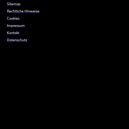
Sitemap
Rechtliche Hinweise
Cookies
Impressum
Kontakt
Datenschutz