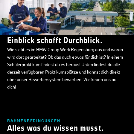
Einblick schafft Durchblick.
Wie sieht es im BMW Group Werk Regensburg
aus und woran
wird dort gearbeitet? Ob das auch etwas für dich ist? In einem
Schülerpraktikum findest du es heraus! Unten findest du alle
derzeit verfügbaren Praktikumsplätze und kannst dich direkt
über unser Bewerbersystem bewerben. Wir freuen uns auf
dich!
RAHMENBEDINGUNGEN
Alles was du wissen musst.