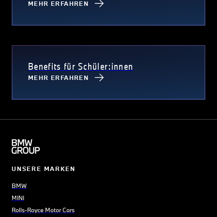
MEHR ERFAHREN
Benefits für Schüler:innen
MEHR ERFAHREN
UNSERE MARKEN
BMW
MINI
Rolls-Royce Motor Cars