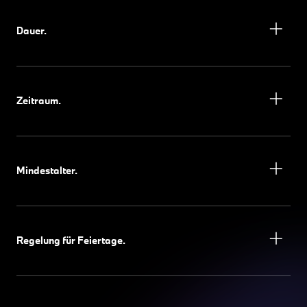
Dauer.
Zeitraum.
Mindestalter.
Regelung für Feiertage.