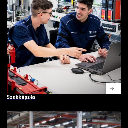
Szakképzés