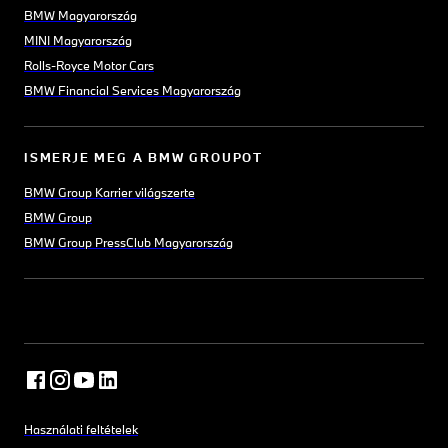
BMW Magyarország
MINI Magyarország
Rolls-Royce Motor Cars
BMW Financial Services Magyarország
ISMERJE MEG A BMW GROUPOT
BMW Group Karrier világszerte
BMW Group
BMW Group PressClub Magyarország
Használati feltételek