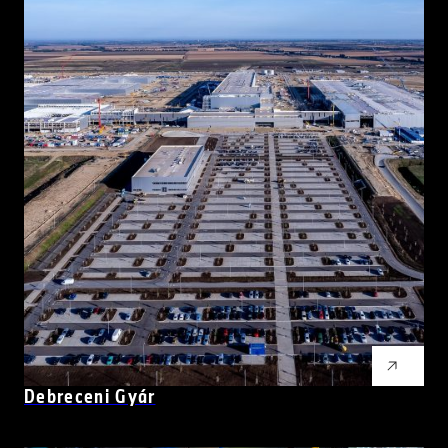
Debreceni Gyár