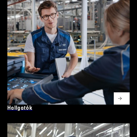
Hallgatók