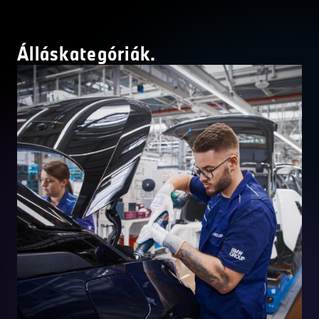
Álláskategóriák.