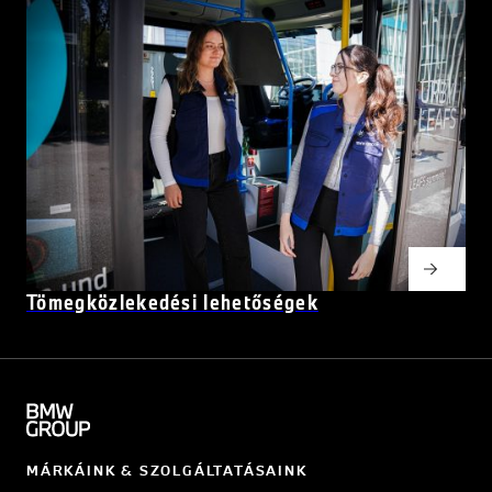
Tömegközlekedési lehetőségek
MÁRKÁINK & SZOLGÁLTATÁSAINK