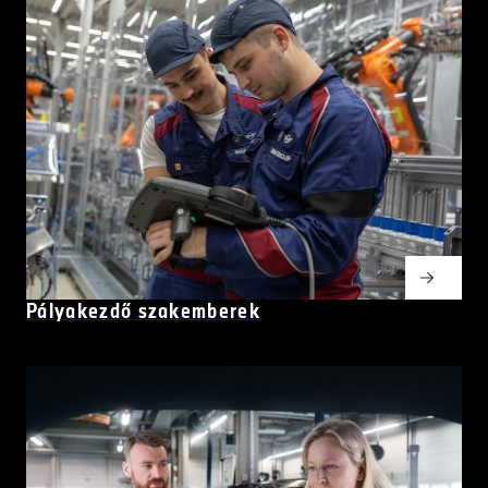
Pályakezdő szakemberek