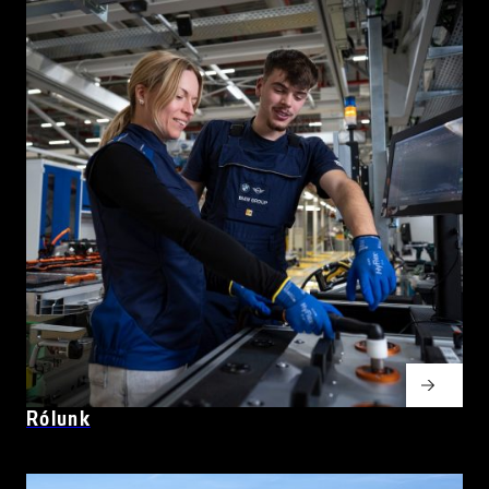
Rólunk