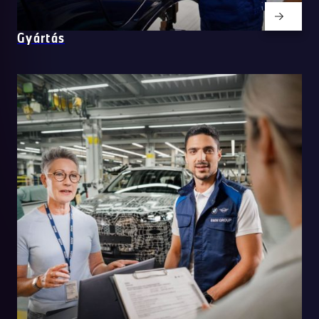
Gyártás