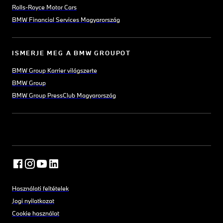
Rolls-Royce Motor Cars
BMW Financial Services Magyarország
ISMERJE MEG A BMW GROUPOT
BMW Group Karrier világszerte
BMW Group
BMW Group PressClub Magyarország
Használati feltételek
Jogi nyilatkozat
Cookie használat