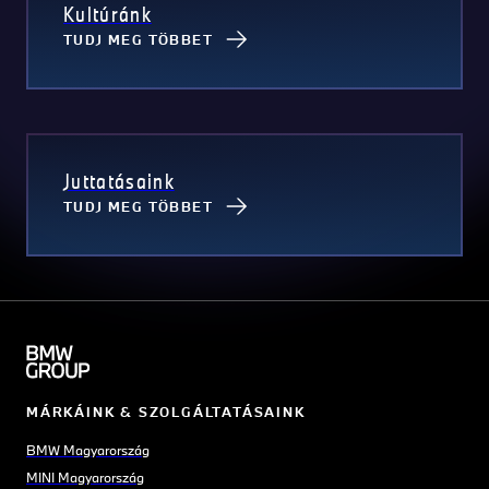
Kultúránk
TUDJ MEG TÖBBET
Juttatásaink
TUDJ MEG TÖBBET
MÁRKÁINK & SZOLGÁLTATÁSAINK
BMW Magyarország
MINI Magyarország