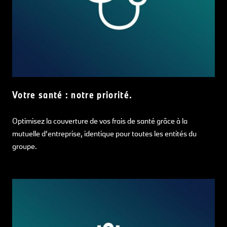
Votre santé : notre priorité.
Optimisez la couverture de vos frais de santé grâce à la
mutuelle d’entreprise, identique pour toutes les entités du
groupe.