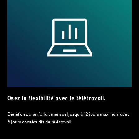
Osez la flexibilité avec le télétravail.
Bénéficiez d’un forfait mensuel jusqu’à 12 jours maximum avec
6 jours consécutifs de télétravail.