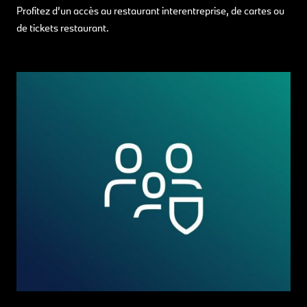
Profitez d’un accès au restaurant interentreprise, de cartes ou
de tickets restaurant.