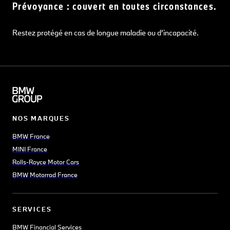
Prévoyance : couvert en toutes circonstances.
Restez protégé en cas de longue maladie ou d’incapacité.
NOS MARQUES
BMW France
MINI France
Rolls-Royce Motor Cars
BMW Motorrad France
SERVICES
BMW Financial Services