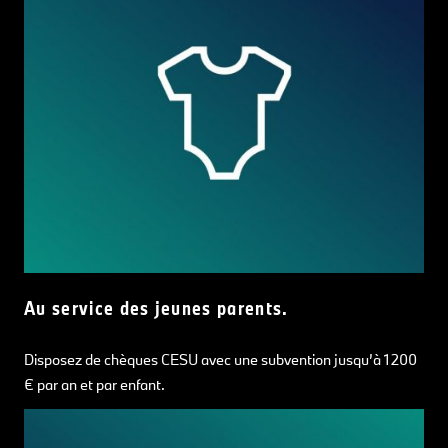
Au service des jeunes parents.
Disposez de chèques CESU avec une subvention jusqu’à 1 200
€ par an et par enfant.