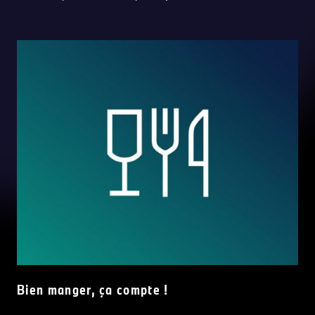
Bien manger, ça compte !