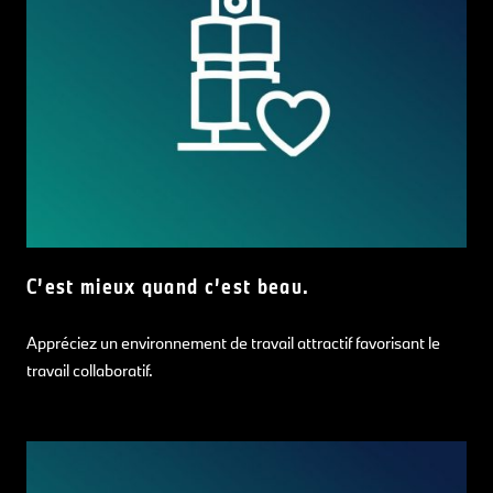
C’est mieux quand c’est beau.
Appréciez un environnement de travail attractif favorisant le
travail collaboratif.