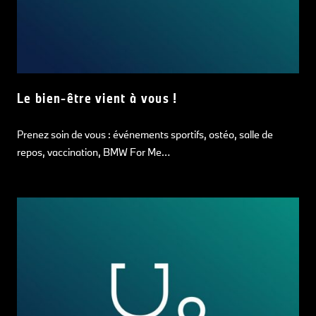
Le bien-être vient à vous !
Prenez soin de vous : événements sportifs, ostéo, salle de
repos, vaccination, BMW For Me…