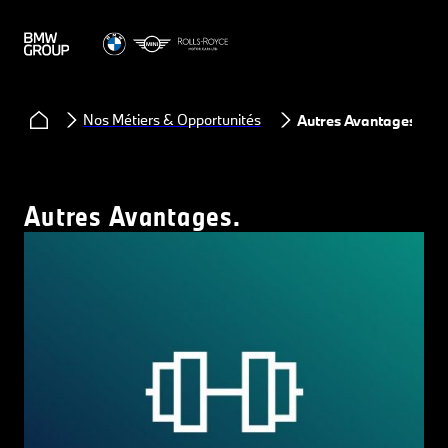
Nos Métiers & Opportunités
Autres Avantages
Autres Avantages.