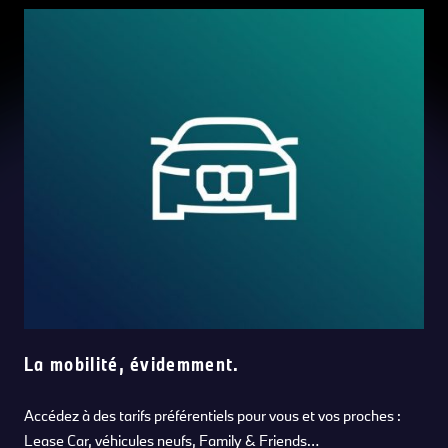
La mobilité, évidemment.
Accédez à des tarifs préférentiels pour vous et vos proches :
Lease Car, véhicules neufs, Family & Friends…