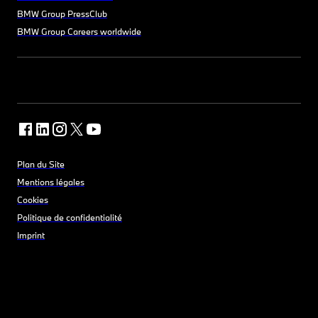
BMW Group PressClub
BMW Group Careers worldwide
Plan du Site
Mentions légales
Cookies
Politique de confidentialité
Imprint