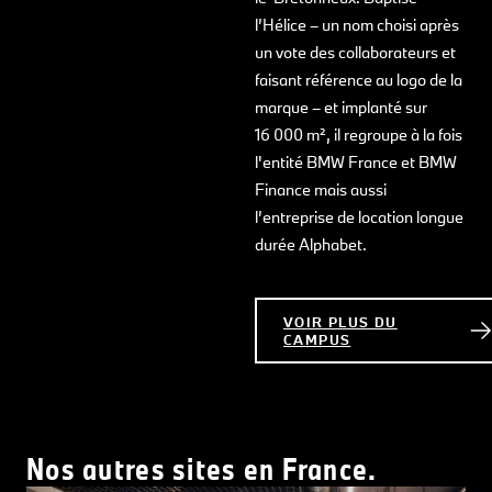
l’Hélice – un nom choisi après
un vote des collaborateurs et
faisant référence au logo de la
marque – et implanté sur
16 000 m², il regroupe à la fois
l'entité BMW France et BMW
Finance mais aussi
l’entreprise de location longue
durée Alphabet.
VOIR PLUS DU
CAMPUS
Nos autres sites en France.