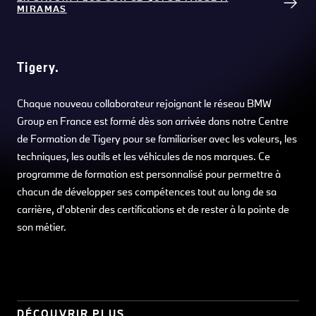
MIRAMAS
Tigery.
Chaque nouveau collaborateur rejoignant le réseau BMW
Group en France est formé dès son arrivée dans notre Centre
de Formation de Tigery pour se familiariser avec les valeurs, les
techniques, les outils et les véhicules de nos marques. Ce
programme de formation est personnalisé pour permettre à
chacun de développer ses compétences tout au long de sa
carrière, d'obtenir des certifications et de rester à la pointe de
son métier.
DÉCOUVRIR PLUS.