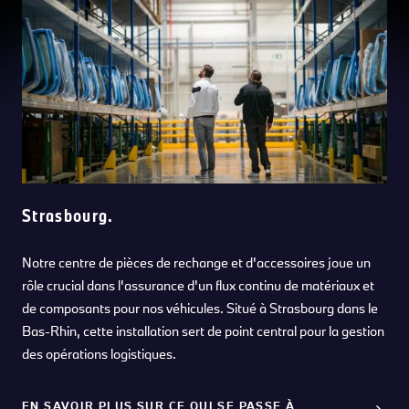
Strasbourg.
Notre centre de pièces de rechange et d'accessoires joue un
rôle crucial dans l'assurance d'un flux continu de matériaux et
de composants pour nos véhicules. Situé à Strasbourg dans le
Bas-Rhin, cette installation sert de point central pour la gestion
des opérations logistiques.
EN SAVOIR PLUS SUR CE QUI SE PASSE À