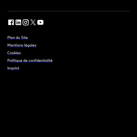
Plan du Site
Mentions légales
Cookies
Politique de confidentialité
Imprint