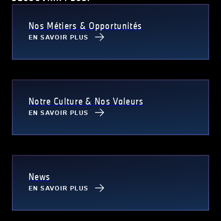
Nos Métiers & Opportunités
EN SAVOIR PLUS
Notre Culture & Nos Valeurs
EN SAVOIR PLUS
News
EN SAVOIR PLUS