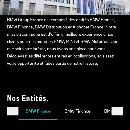
BMW Group France est composé des entités BMW France,
BMW Finance, BMW Distribution et Alphabet France. Notre
mission commune est d'offrir la meilleure expérience à nos
clients pour nos marques BMW, MINI et BMW Motorrad. Quel
que soit votre intérêt, nous avons une place pour vous.
Découvrez les différentes entités et localisations, saisissez
votre opportunité et faites partie de notre histoire.
Nos Entités.
BMW France
BMW Finance
BMW Distribu