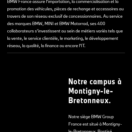
BMW France assure l’importation, la commercialisation et la
promotion des véhicules, pièces de rechange et accessoires au
travers de son réseau exclusif de concessionnaires. Au service
des marques BMW, MINI et BMW Motorrad, ses 400
collaborateurs s’investissent au sein de métiers variés tels que
la vente, le service clientèle, le marketing, le développement
réseau, la qualité, la finance ou encore l’IT.
Notre campus à
Montigny-le-
Bretonneux.
Notre siège BMW Group
France est situé à Montigny-
le-Bretonneux. Baptisé