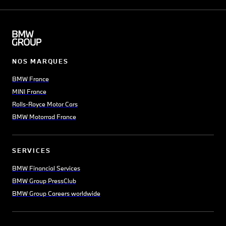
NOS MARQUES
BMW France
MINI France
Rolls-Royce Motor Cars
BMW Motorrad France
SERVICES
BMW Financial Services
BMW Group PressClub
BMW Group Careers worldwide