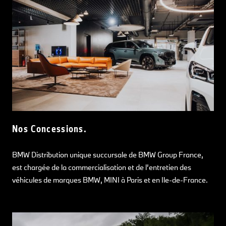
Nos Concessions.
BMW Distribution unique succursale de BMW Group France,
est chargée de la commercialisation et de l’entretien des
véhicules de marques BMW, MINI à Paris et en Ile-de-France.