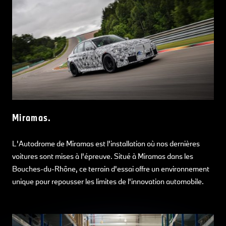
Miramas.
L'Autodrome de Miramas est l'installation où nos dernières
voitures sont mises à l'épreuve. Situé à Miramas dans les
Bouches-du-Rhône, ce terrain d'essai offre un environnement
unique pour repousser les limites de l'innovation automobile.