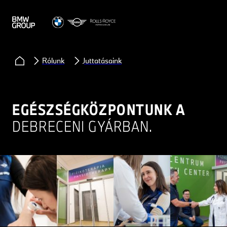
Rólunk
Juttatásaink
EGÉSZSÉGKÖZPONTUNK A
DEBRECENI GYÁRBAN.