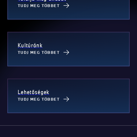
TUDJ MEG TÖBBET
Kultúránk
TUDJ MEG TÖBBET
Lehetőségek
TUDJ MEG TÖBBET