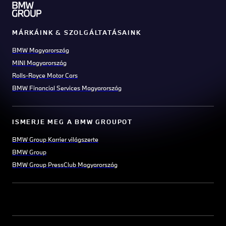
MÁRKÁINK & SZOLGÁLTATÁSAINK
BMW Magyarország
MINI Magyarország
Rolls-Royce Motor Cars
BMW Financial Services Magyarország
ISMERJE MEG A BMW GROUPOT
BMW Group Karrier világszerte
BMW Group
BMW Group PressClub Magyarország