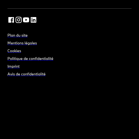
Plan du site
Mentions légales
Cookies
Politique de confidentialité
Imprint
Avis de confidentialité