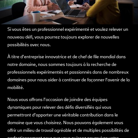
Si vous êtes un professionnel expérimenté et voulez relever un
nouveau défi, vous pourrez toujours explorer de nouvelles
possibilités avec nous.
À titre d’entreprise innovatrice et de chef de file mondial dans
notre domaine, nous sommes toujours à la recherche de
professionnels expérimentés et passionnés dans de nombreux
domaines pour nous aider à continuer de façonner l’avenir de la
mobilité.
Nous vous offrons l’occasion de joindre des équipes
dynamiques pour relever des défis diversifiés qui vous
permettront d’apporter une véritable contribution dans le
domaine que vous choisirez. Nous pouvons également vous
offrir un milieu de travail agréable et de multiples possibilités de
perfectionnement pour que vous puissez poursuivre votre