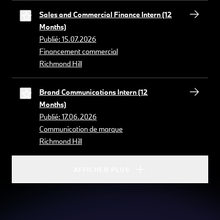
Sales and Commercial Finance Intern (12
Months)
Publié: 15.07.2026
Financement commercial
Richmond Hill
Brand Communications Intern (12
Months)
Publié: 17.06.2026
Communication de marque
Richmond Hill
AFFICHER PLUS