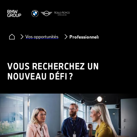
Vos opportunités
Professionnels
VOUS RECHERCHEZ UN
NOUVEAU DÉFI ?