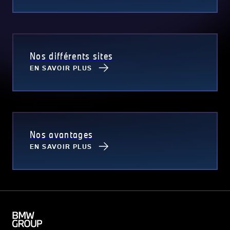
Nos différents sites
EN SAVOIR PLUS
Nos avantages
EN SAVOIR PLUS