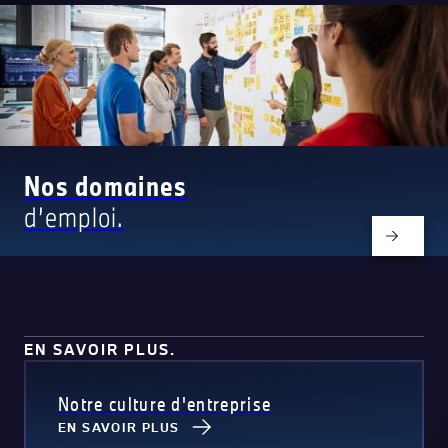
Nos domaines
d’emploi.
EN SAVOIR PLUS.
Notre culture d'entreprise
EN SAVOIR PLUS