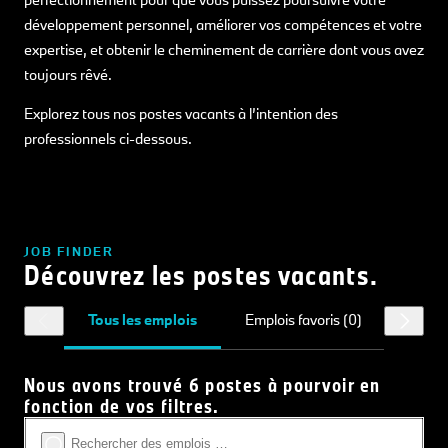
développement personnel, améliorer vos compétences et votre
expertise, et obtenir le cheminement de carrière dont vous avez
toujours rêvé.
Explorez tous nos postes vacants à l’intention des
professionnels ci-dessous.
JOB FINDER
Découvrez les postes vacants.
Tous les emplois
Emplois favoris (0)
Nous avons trouvé 6 postes à pourvoir en
fonction de vos filtres.