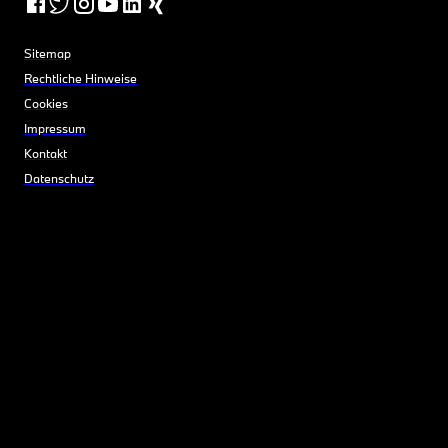
Sitemap
Rechtliche Hinweise
Cookies
Impressum
Kontakt
Datenschutz