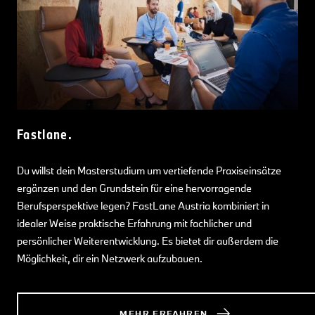
Fastlane.
Du willst dein Masterstudium um vertiefende Praxiseinsätze
ergänzen und den Grundstein für eine hervorragende
Berufsperspektive legen? FastLane Austria kombiniert in
idealer Weise praktische Erfahrung mit fachlicher und
persönlicher Weiterentwicklung. Es bietet dir außerdem die
Möglichkeit, dir ein Netzwerk aufzubauen.
MEHR ERFAHREN