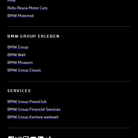
MINI
Rolls-Royce Motor Cars
BMW Motorrad
BMW GROUP ERLEBEN
BMW Group
BMW Welt
BMW Museum
BMW Group Classic
SERVICES
BMW Group PressClub
BMW Group Financial Services
BMW Group Karriere weltweit