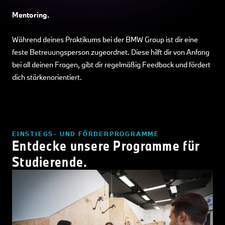
Mentoring.
Während deines Praktikums bei der BMW Group ist dir eine
feste Betreuungsperson zugeordnet. Diese hilft dir von Anfang
bei all deinen Fragen, gibt dir regelmäßig Feedback und fördert
dich stärkenorientiert.
EINSTIEGS- UND FÖRDERPROGRAMME
Entdecke unsere Programme für
Studierende.