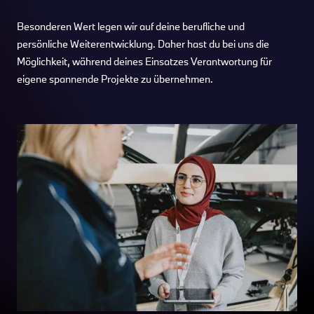
Besonderen Wert legen wir auf deine berufliche und
persönliche Weiterentwicklung. Daher hast du bei uns die
Möglichkeit, während deines Einsatzes Verantwortung für
eigene spannende Projekte zu übernehmen.