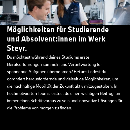
Möglichkeiten für Studierende
und Absolvent:innen im Werk
Steyr.
Du möchtest während deines Studiums erste
Berufserfahrungen sammeln und Verantwortung für
spannende Aufgaben übernehmen? Bei uns findest du
garantiert herausfordernde und vielseitige Möglichkeiten, um
die nachhaltige Mobilität der Zukunft aktiv mitzugestalten. In
hochmotivierten Teams leistest du einen wichtigen Beitrag, um
immer einen Schritt voraus zu sein und innovative Lösungen für
die Probleme von morgen zu finden.