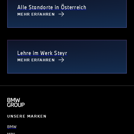
Alle Standorte in Österreich
MEHR ERFAHREN
Lehre im Werk Steyr
MEHR ERFAHREN
UNSERE MARKEN
BMW