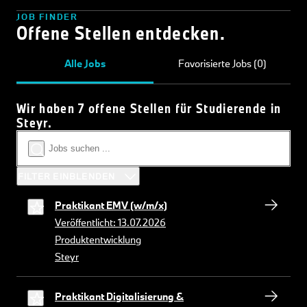
JOB FINDER
Offene Stellen entdecken.
Alle Jobs
Favorisierte Jobs (0)
Wir haben 7 offene Stellen für Studierende in
Steyr.
FILTER EINBLENDEN
Praktikant EMV (w/m/x)
Veröffentlicht: 13.07.2026
Produktentwicklung
Steyr
Praktikant Digitalisierung &