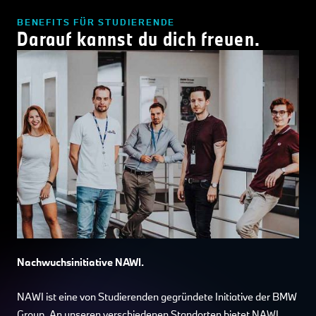
BENEFITS FÜR STUDIERENDE
Darauf kannst du dich freuen.
Nachwuchsinitiative NAWI.
NAWI ist eine von Studierenden gegründete Initiative der BMW
Group. An unseren verschiedenen Standorten bietet NAWI