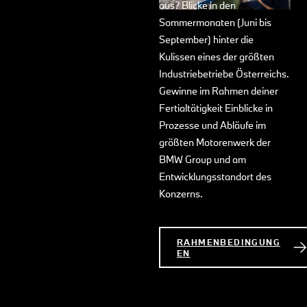
aus? Blicke in den
Sommermonaten (Juni bis
September) hinter die
Kulissen eines der größten
Industriebetriebe Österreichs.
Gewinne im Rahmen deiner
Fertialtätigkeit Einblicke in
Prozesse und Abläufe im
größten Motorenwerk der
BMW Group und am
Entwicklungsstandort des
Konzerns.
RAHMENBEDINGUNG
EN