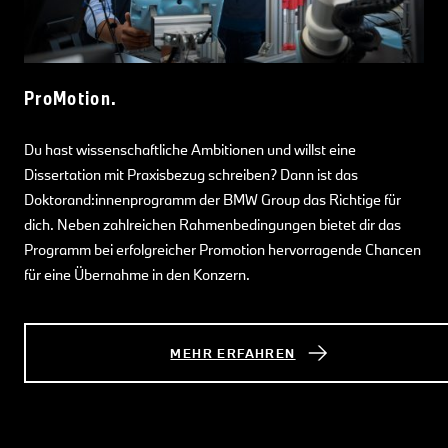
ProMotion.
Du hast wissenschaftliche Ambitionen und willst eine
Dissertation mit Praxisbezug schreiben? Dann ist das
Doktorand:innenprogramm der BMW Group das Richtige für
dich. Neben zahlreichen Rahmenbedingungen bietet dir das
Programm bei erfolgreicher Promotion hervorragende Chancen
für eine Übernahme in den Konzern.
MEHR ERFAHREN