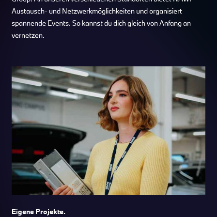
Austausch- und Netzwerkmöglichkeiten und organisiert
spannende Events. So kannst du dich gleich von Anfang an
vernetzen.
Eigene Projekte.