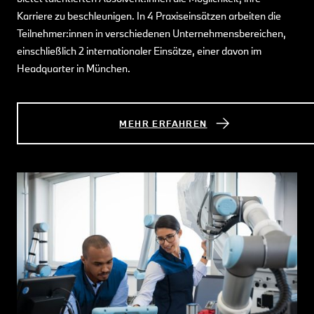
Karriere zu beschleunigen. In 4 Praxiseinsätzen arbeiten die
Teilnehmer:innen in verschiedenen Unternehmensbereichen,
einschließlich 2 internationaler Einsätze, einer davon im
Headquarter in München.
MEHR ERFAHREN