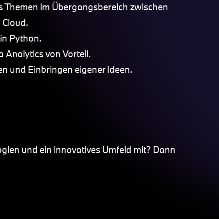
ics Themen im Übergangsbereich zwischen
 Cloud.
in Python.
Analytics von Vorteil.
en und Einbringen eigener Ideen.
ogien und ein innovatives Umfeld mit? Dann