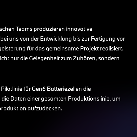
ischen Teams produzieren innovative
bei uns von der Entwicklung bis zur Fertigung vor
eisterung für das gemeinsame Projekt realisiert.
icht nur die Gelegenheit zum Zuhören, sondern
ilotlinie für Gen6 Batteriezellen die
 die Daten einer gesamten Produktionslinie, um
produktion aufzudecken.