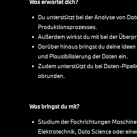
Was erwartet dich?
Du unterstützt bei der Analyse von Dat
Produktionsprozesses.
Außerdem wirkst du mit bei der Überpr
Darüber hinaus bringst du deine Ideen 
und Plausibilisierung der Daten ein.
Zudem unterstützt du bei Daten-Pipel
abrunden.
Was bringst du mit?
Studium der Fachrichtungen Maschinen
Elektrotechnik, Data Science oder ein