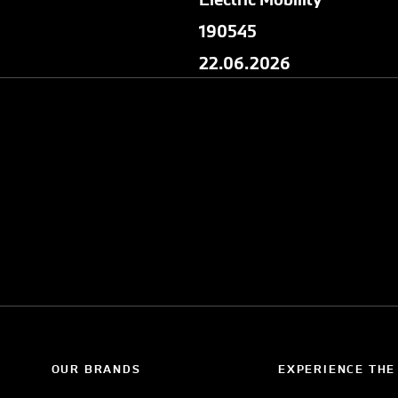
190545
22.06.2026
OUR BRANDS
EXPERIENCE THE