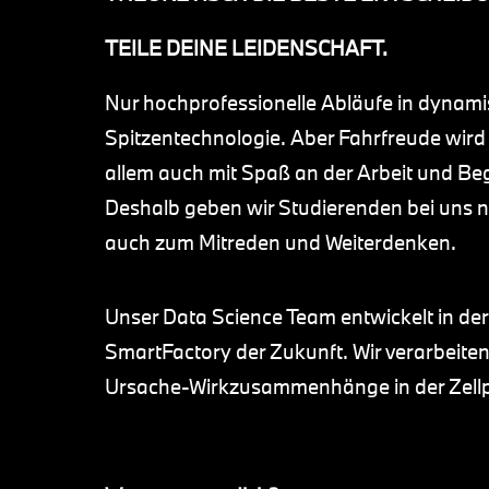
TEILE DEINE LEIDENSCHAFT.
Nur hochprofessionelle Abläufe in dynam
Spitzentechnologie. Aber Fahrfreude wird 
allem auch mit Spaß an der Arbeit und Beg
Deshalb geben wir Studierenden bei uns n
auch zum Mitreden und Weiterdenken.
Unser Data Science Team entwickelt in der P
SmartFactory der Zukunft. Wir verarbeiten
Ursache-Wirkzusammenhänge in der Zell