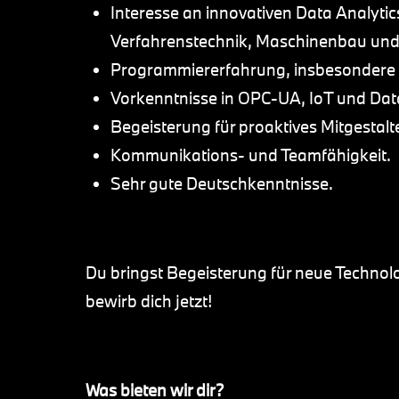
Interesse an innovativen Data Analyt
Verfahrenstechnik, Maschinenbau und
Programmiererfahrung, insbesondere 
Vorkenntnisse in OPC-UA, IoT und Data 
Begeisterung für proaktives Mitgestalt
Kommunikations- und Teamfähigkeit.
Sehr gute Deutschkenntnisse.
Du bringst Begeisterung für neue Technol
bewirb dich jetzt!
Was bieten wir dir?