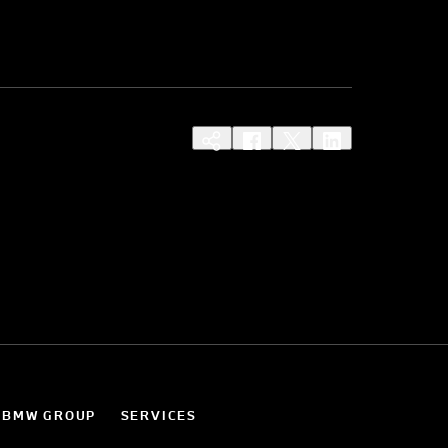
 BMW GROUP
SERVICES