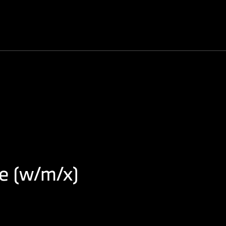
se (w/m/x)