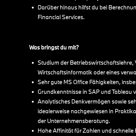
Darüber hinaus hilfst du bei Berechn
Financial Services.
Was bringst du mit?
Studium der Betriebswirtschaftslehre, 
Wirtschaftsinformatik oder eines ver
Sehr gute MS Office Fähigkeiten, insb
Grundkenntnisse in SAP und Tableau vo
Analytisches Denkvermögen sowie seh
idealerweise nachgewiesen in Praktika 
der Unternehmensberatung.
Hohe Affinität für Zahlen und schne