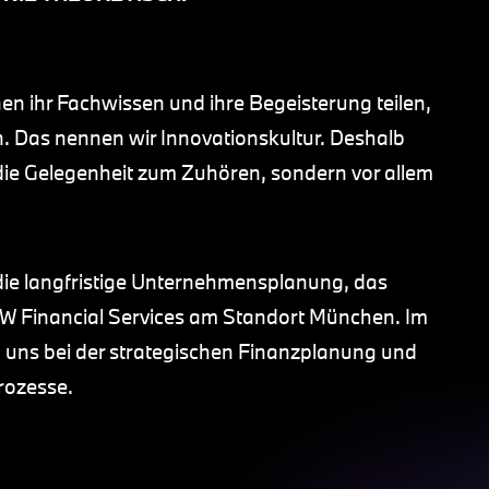
nen ihr Fachwissen und ihre Begeisterung teilen,
en. Das nennen wir Innovationskultur. Deshalb
 die Gelegenheit zum Zuhören, sondern vor allem
die langfristige Unternehmensplanung, das
 Financial Services am Standort München. Im
 uns bei der strategischen Finanzplanung und
Prozesse.