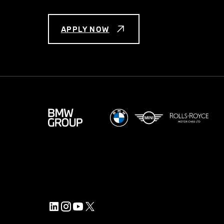
APPLY NOW