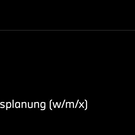
nsplanung (w/m/x)