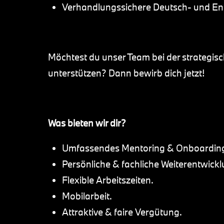
Verhandlungssichere Deutsch- und Eng
Möchtest du unser Team bei der strategis
unterstützen? Dann bewirb dich jetzt!
Was bieten wir dir?
Umfassendes Mentoring & Onboardin
Persönliche & fachliche Weiterentwickl
Flexible Arbeitszeiten.
Mobilarbeit.
Attraktive & faire Vergütung.