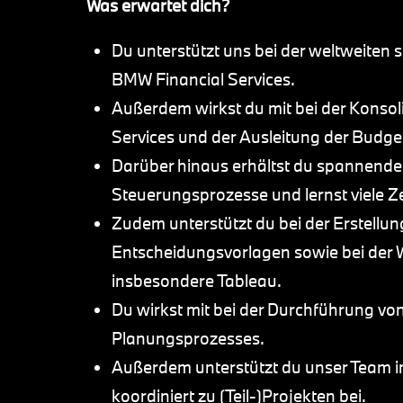
Was erwartet dich?
Du unterstützt uns bei der weltweiten
BMW Financial Services.
Außerdem wirkst du mit bei der Konsol
Services und der Ausleitung der Budge
Darüber hinaus erhältst du spannende E
Steuerungsprozesse und lernst viele Z
Zudem unterstützt du bei der Erstell
Entscheidungsvorlagen sowie bei der W
insbesondere Tableau.
Du wirkst mit bei der Durchführung 
Planungsprozesses.
Außerdem unterstützt du unser Team i
koordiniert zu (Teil-)Projekten bei.