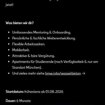
jetzt!
Was bieten wir dir?
Umfassendes Mentoring & Onboarding.
Persönliche & fachliche Weiterentwicklung.
Flexible Arbeitszeiten.
Mobilarbeit.
Attraktive & faire Vergütung.
Apartments für Studierende (nach Verfügbarkeit & nur am
Standort München).
Und vieles mehr siehe
bmw.jobs/waswirbieten
Startdatum:
frühestens ab 01.08.2026
Dauer:
6 Monate