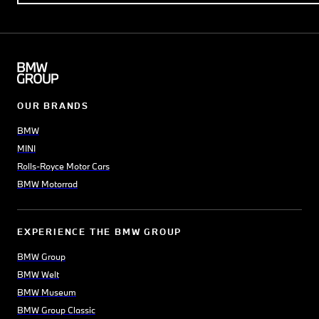
OUR BRANDS
BMW
MINI
Rolls-Royce Motor Cars
BMW Motorrad
EXPERIENCE THE BMW GROUP
BMW Group
BMW Welt
BMW Museum
BMW Group Classic