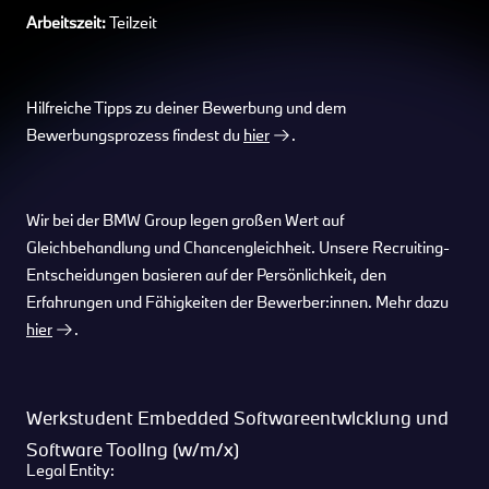
Arbeitszeit:
Teilzeit
Hilfreiche Tipps zu deiner Bewerbung und dem
Bewerbungsprozess findest du
hier
.
Wir bei der BMW Group legen großen Wert auf
Gleichbehandlung und Chancengleichheit. Unsere Recruiting-
Entscheidungen basieren auf der Persönlichkeit, den
Erfahrungen und Fähigkeiten der Bewerber:innen. Mehr dazu
hier
.
Werkstudent Embedded Softwareentwicklung und
Software Tooling (w/m/x)
Legal Entity: