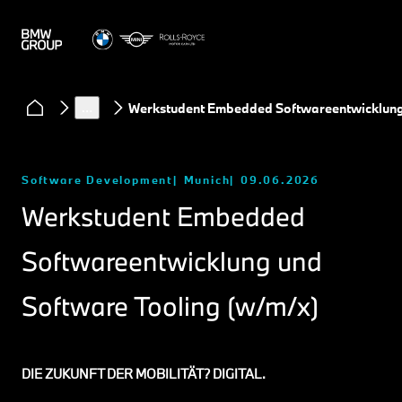
…
Werkstudent Embedded Softwareentwicklung 
Software Development
Munich
09.06.2026
Werkstudent Embedded
Softwareentwicklung und
Software Tooling (w/m/x)
DIE ZUKUNFT DER MOBILITÄT? DIGITAL.