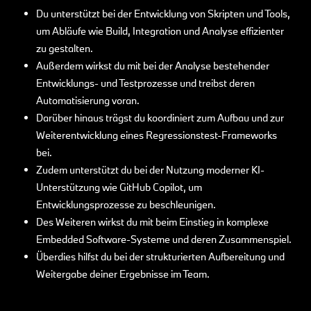
Du unterstützt bei der Entwicklung von Skripten und Tools,
um Abläufe wie Build, Integration und Analyse effizienter
zu gestalten.
Außerdem wirkst du mit bei der Analyse bestehender
Entwicklungs- und Testprozesse und treibst deren
Automatisierung voran.
Darüber hinaus trägst du koordiniert zum Aufbau und zur
Weiterentwicklung eines Regressionstest-Frameworks
bei.
Zudem unterstützt du bei der Nutzung moderner KI-
Unterstützung wie GitHub Copilot, um
Entwicklungsprozesse zu beschleunigen.
Des Weiteren wirkst du mit beim Einstieg in komplexe
Embedded Software-Systeme und deren Zusammenspiel.
Überdies hilfst du bei der strukturierten Aufbereitung und
Weitergabe deiner Ergebnisse im Team.