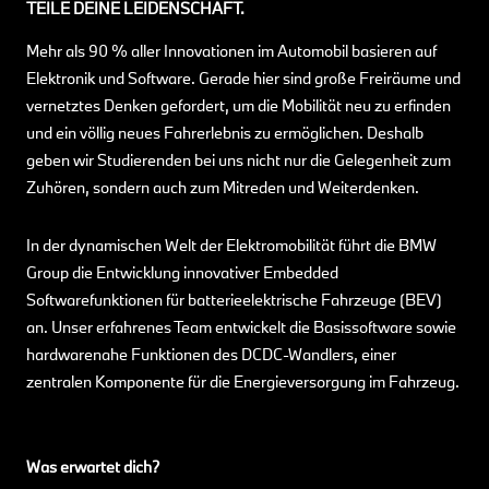
TEILE DEINE LEIDENSCHAFT.
Mehr als 90 % aller Innovationen im Automobil basieren auf
Elektronik und Software. Gerade hier sind große Freiräume und
vernetztes Denken gefordert, um die Mobilität neu zu erfinden
und ein völlig neues Fahrerlebnis zu ermöglichen. Deshalb
geben wir Studierenden bei uns nicht nur die Gelegenheit zum
Zuhören, sondern auch zum Mitreden und Weiterdenken.
In der dynamischen Welt der Elektromobilität führt die BMW
Group die Entwicklung innovativer Embedded
Softwarefunktionen für batterieelektrische Fahrzeuge (BEV)
an. Unser erfahrenes Team entwickelt die Basissoftware sowie
hardwarenahe Funktionen des DCDC-Wandlers, einer
zentralen Komponente für die Energieversorgung im Fahrzeug.
Was erwartet dich?