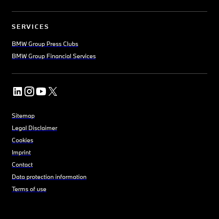
SERVICES
BMW Group Press Clubs
BMW Group Financial Services
Sitemap
Legal Disclaimer
Cookies
Imprint
Contact
Data protection information
Terms of use