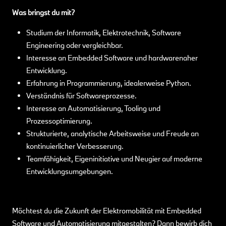
Was bringst du mit?
Studium der Informatik, Elektrotechnik, Software
Engineering oder vergleichbar.
Interesse an Embedded Software und hardwarenaher
Entwicklung.
Erfahrung in Programmierung, idealerweise Python.
Verständnis für Softwareprozesse.
Interesse an Automatisierung, Tooling und
Prozessoptimierung.
Strukturierte, analytische Arbeitsweise und Freude an
kontinuierlicher Verbesserung.
Teamfähigkeit, Eigeninitiative und Neugier auf moderne
Entwicklungsumgebungen.
Möchtest du die Zukunft der Elektromobilität mit Embedded
Software und Automatisierung mitgestalten? Dann bewirb dich