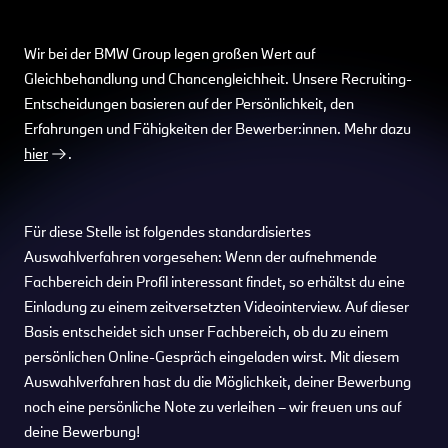
Wir bei der BMW Group legen großen Wert auf
Gleichbehandlung und Chancengleichheit. Unsere Recruiting-
Entscheidungen basieren auf der Persönlichkeit, den
Erfahrungen und Fähigkeiten der Bewerber:innen. Mehr dazu
hier
.
Für diese Stelle ist folgendes standardisiertes
Auswahlverfahren vorgesehen: Wenn der aufnehmende
Fachbereich dein Profil interessant findet, so erhältst du eine
Einladung zu einem zeitversetzten Videointerview. Auf dieser
Basis entscheidet sich unser Fachbereich, ob du zu einem
persönlichen Online-Gespräch eingeladen wirst. Mit diesem
Auswahlverfahren hast du die Möglichkeit, deiner Bewerbung
noch eine persönliche Note zu verleihen – wir freuen uns auf
deine Bewerbung!