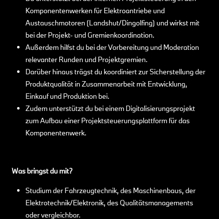
Komponentenwerken für Elektroantriebe und
Austauschmotoren (Landshut/Dingolfing) und wirkst mit
bei der Projekt- und Gremienkoordination.
Außerdem hilfst du bei der Vorbereitung und Moderation
relevanter Runden und Projektgremien.
Darüber hinaus trägst du koordiniert zur Sicherstellung der
Produktqualität in Zusammenarbeit mit Entwicklung,
Einkauf und Produktion bei.
Zudem unterstützt du bei einem Digitalisierungsprojekt
zum Aufbau einer Projektsteuerungsplattform für das
Komponentenwerk.
Was bringst du mit?
Studium der Fahrzeugtechnik, des Maschinenbaus, der
Elektrotechnik/Elektronik, des Qualitätsmanagements
oder vergleichbar.