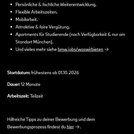
Persönliche & fachliche Weiterentwicklung.
Flexible Arbeitszeiten.
Mobilarbeit.
Attraktive & faire Vergütung.
Apartments für Studierende (nach Verfügbarkeit & nur am
Standort München).
Und vieles mehr siehe
bmw.jobs/waswirbieten
Startdatum:
frühestens ab 01.10.2026
Dauer:
12 Monate
Arbeitszeit:
Teilzeit
Hilfreiche Tipps zu deiner Bewerbung und dem
Bewerbungsprozess findest du
hier
.