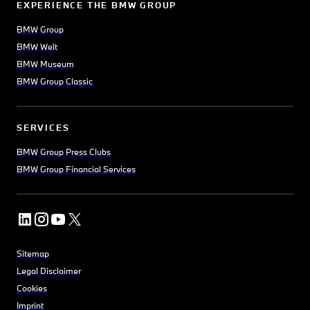
EXPERIENCE THE BMW GROUP
BMW Group
BMW Welt
BMW Museum
BMW Group Classic
SERVICES
BMW Group Press Clubs
BMW Group Financial Services
Sitemap
Legal Disclaimer
Cookies
Imprint