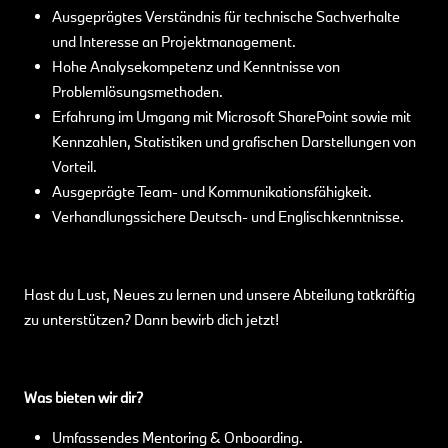
Ausgeprägtes Verständnis für technische Sachverhalte
und Interesse an Projektmanagement.
Hohe Analysekompetenz und Kenntnisse von
Problemlösungsmethoden.
Erfahrung im Umgang mit Microsoft SharePoint sowie mit
Kennzahlen, Statistiken und grafischen Darstellungen von
Vorteil.
Ausgeprägte Team- und Kommunikationsfähigkeit.
Verhandlungssichere Deutsch- und Englischkenntnisse.
Hast du Lust, Neues zu lernen und unsere Abteilung tatkräftig
zu unterstützen? Dann bewirb dich jetzt!
Was bieten wir dir?
Umfassendes Mentoring & Onboarding.