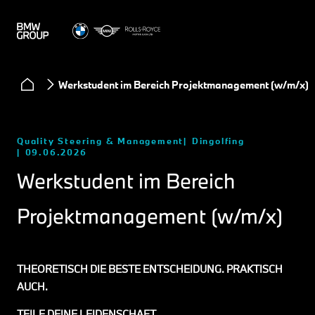
Werkstudent im Bereich Projektmanagement (w/m/x)
Quality Steering & Management
Dingolfing
09.06.2026
Werkstudent im Bereich
Projektmanagement (w/m/x)
THEORETISCH DIE BESTE ENTSCHEIDUNG. PRAKTISCH
AUCH.
TEILE DEINE LEIDENSCHAFT.