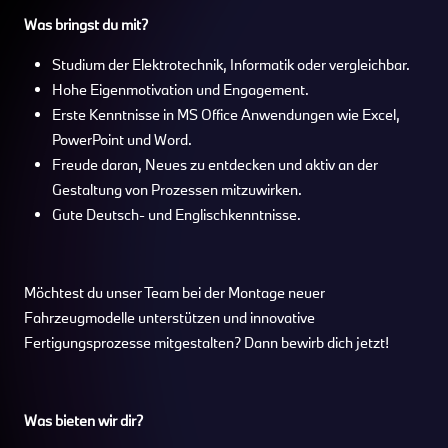
Was bringst du mit?
Studium der Elektrotechnik, Informatik oder vergleichbar.
Hohe Eigenmotivation und Engagement.
Erste Kenntnisse in MS Office Anwendungen wie Excel,
PowerPoint und Word.
Freude daran, Neues zu entdecken und aktiv an der
Gestaltung von Prozessen mitzuwirken.
Gute Deutsch- und Englischkenntnisse.
Möchtest du unser Team bei der Montage neuer
Fahrzeugmodelle unterstützen und innovative
Fertigungsprozesse mitgestalten? Dann bewirb dich jetzt!
Was bieten wir dir?