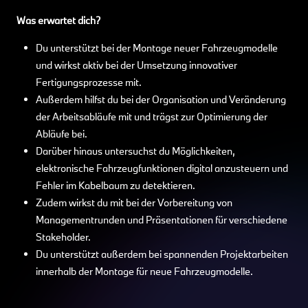
Was erwartet dich?
Du unterstützt bei der Montage neuer Fahrzeugmodelle
und wirkst aktiv bei der Umsetzung innovativer
Fertigungsprozesse mit.
Außerdem hilfst du bei der Organisation und Veränderung
der Arbeitsabläufe mit und trägst zur Optimierung der
Abläufe bei.
Darüber hinaus untersuchst du Möglichkeiten,
elektronische Fahrzeugfunktionen digital anzusteuern und
Fehler im Kabelbaum zu detektieren.
Zudem wirkst du mit bei der Vorbereitung von
Managementrunden und Präsentationen für verschiedene
Stakeholder.
Du unterstützt außerdem bei spannenden Projektarbeiten
innerhalb der Montage für neue Fahrzeugmodelle.