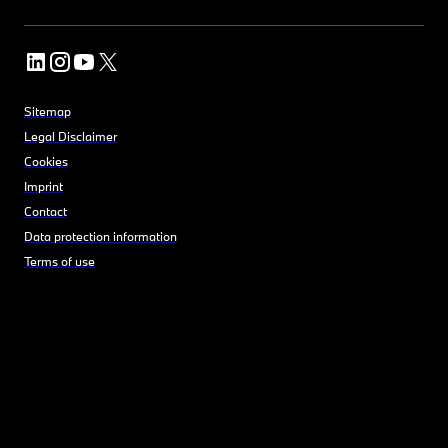
Sitemap
Legal Disclaimer
Cookies
Imprint
Contact
Data protection information
Terms of use