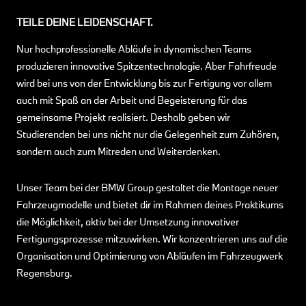
TEILE DEINE LEIDENSCHAFT.
Nur hochprofessionelle Abläufe in dynamischen Teams
produzieren innovative Spitzentechnologie. Aber Fahrfreude
wird bei uns von der Entwicklung bis zur Fertigung vor allem
auch mit Spaß an der Arbeit und Begeisterung für das
gemeinsame Projekt realisiert. Deshalb geben wir
Studierenden bei uns nicht nur die Gelegenheit zum Zuhören,
sondern auch zum Mitreden und Weiterdenken.
Unser Team bei der BMW Group gestaltet die Montage neuer
Fahrzeugmodelle und bietet dir im Rahmen deines Praktikums
die Möglichkeit, aktiv bei der Umsetzung innovativer
Fertigungsprozesse mitzuwirken. Wir konzentrieren uns auf die
Organisation und Optimierung von Abläufen im Fahrzeugwerk
Regensburg.