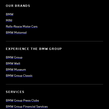
OUR BRANDS
BMW
MINI
Rolls-Royce Motor Cars
BMW Motorrad
EXPERIENCE THE BMW GROUP
BMW Group
BMW Welt
BMW Museum
BMW Group Classic
SERVICES
BMW Group Press Clubs
BMW Group Financial Services