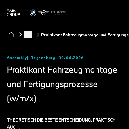
…
Praktikant Fahrzeugmontage und Fertigungs
Assembly
Regensburg
30.06.2026
Praktikant Fahrzeugmontage
und Fertigungsprozesse
(w/m/x)
THEORETISCH DIE BESTE ENTSCHEIDUNG. PRAKTISCH
AUCH.