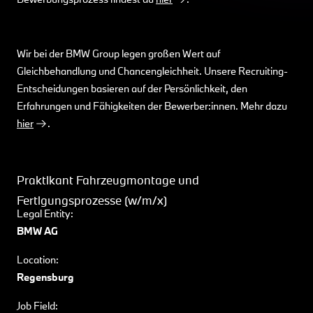
Wir bei der BMW Group legen großen Wert auf
Gleichbehandlung und Chancengleichheit. Unsere Recruiting-
Entscheidungen basieren auf der Persönlichkeit, den
Erfahrungen und Fähigkeiten der Bewerber:innen. Mehr dazu
hier
.
Praktikant Fahrzeugmontage und
Fertigungsprozesse (w/m/x)
Legal Entity:
BMW AG
Location:
Regensburg
Job Field: