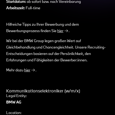
Startdatum:
ab sofort bzw. nach Vereinbarung
Arbeitszeit:
Full-time
Hilfreiche Tipps zu Ihrer Bewerbung und dem
Bewerbungsprozess finden Sie
hier
.
Wir bei der BMW Group legen großen Wert auf
Gleichbehandlung und Chancengleichheit. Unsere Recruiting-
Entscheidungen basieren auf der Persönlichkeit, den
Erfahrungen und Fähigkeiten der Bewerber:innen.
Mehr dazu
hier
.
Kommunikationselektroniker (w/m/x)
Legal Entity:
BMW AG
Location: