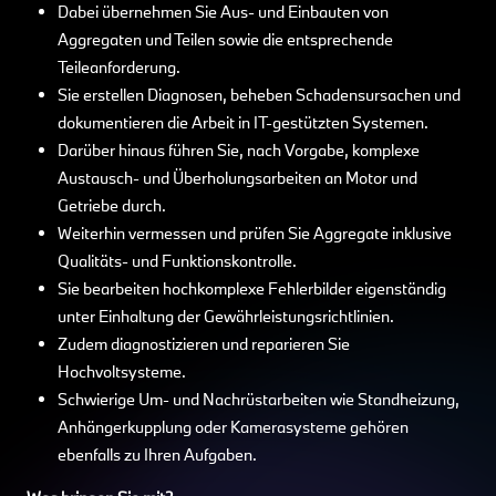
Dabei übernehmen Sie Aus- und Einbauten von
Aggregaten und Teilen sowie die entsprechende
Teileanforderung.
Sie erstellen Diagnosen, beheben Schadensursachen und
dokumentieren die Arbeit in IT-gestützten Systemen.
Darüber hinaus führen Sie, nach Vorgabe, komplexe
Austausch- und Überholungsarbeiten an Motor und
Getriebe durch.
Weiterhin vermessen und prüfen Sie Aggregate inklusive
Qualitäts- und Funktionskontrolle.
Sie bearbeiten hochkomplexe Fehlerbilder eigenständig
unter Einhaltung der Gewährleistungsrichtlinien.
Zudem diagnostizieren und reparieren Sie
Hochvoltsysteme.
Schwierige Um- und Nachrüstarbeiten wie Standheizung,
Anhängerkupplung oder Kamerasysteme gehören
ebenfalls zu Ihren Aufgaben.