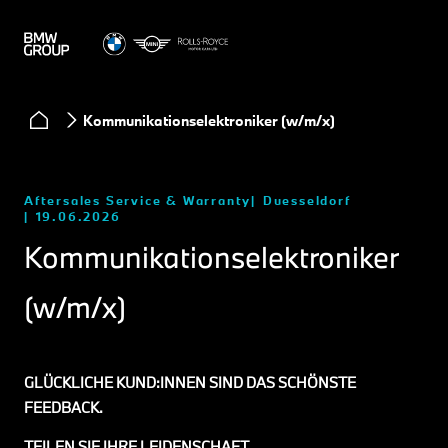
Kommunikationselektroniker (w/m/x)
Aftersales Service & Warranty
Duesseldorf
19.06.2026
Kommunikationselektroniker
(w/m/x)
GLÜCKLICHE KUND:INNEN SIND DAS SCHÖNSTE
FEEDBACK.
TEILEN SIE IHRE LEIDENSCHAFT.