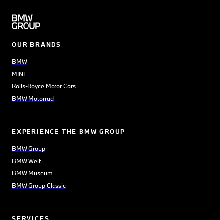
OUR BRANDS
BMW
MINI
Rolls-Royce Motor Cars
BMW Motorrad
EXPERIENCE THE BMW GROUP
BMW Group
BMW Welt
BMW Museum
BMW Group Classic
SERVICES