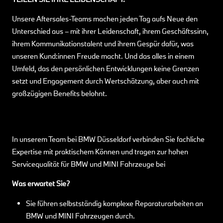
Unsere Aftersales-Teams machen jeden Tag aufs Neue den
Unterschied aus – mit ihrer Leidenschaft, ihrem Geschäftssinn,
ihrem Kommunikationstalent und ihrem Gespür dafür, was
unseren Kund:innen Freude macht. Und das alles in einem
Umfeld, das den persönlichen Entwicklungen keine Grenzen
setzt und Engagement durch Wertschätzung, aber auch mit
großzügigen Benefits belohnt.
In unserem Team bei BMW Düsseldorf verbinden Sie fachliche
Expertise mit praktischem Können und tragen zur hohen
Servicequalität für BMW und MINI Fahrzeuge bei
Was erwartet Sie?
Sie führen selbstständig komplexe Reparaturarbeiten an
BMW und MINI Fahrzeugen durch.