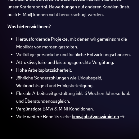
unser Karriereportal. Bewerbungen auf anderen Kanälen (insb.
auch E-Mail) können nicht berücksichtigt werden.
Was bieten wir Ihnen?
Herausfordernde Projekte, mit denen wir gemeinsam die
Mobilität von morgen gestalten.
Vielfältige persönliche und fachliche Entwicklungschancen.
Attraktive, faire und leistungsgerechte Vergütung.
Hohe Arbeitsplatzsicherheit.
Jährliche Sonderzahlungen wie Urlaubsgeld,
Weihnachtsgeld und Erfolgsbeteiligung.
Flexible Arbeitszeitgestaltung inkl. 6 Wochen Jahresurlaub
und Überstundenausgleich.
Vergünstigte BMW & MINI Konditionen.
Viele weitere Benefits siehe
bmw.jobs/waswirbieten