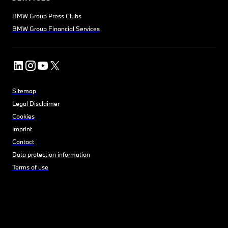
BMW Group Press Clubs
BMW Group Financial Services
Sitemap
Legal Disclaimer
Cookies
Imprint
Contact
Data protection information
Terms of use