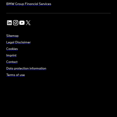
BMW Group Financial Services
Sitemap
Legal Disclaimer
Cookies
Imprint
Contact
Data protection information
Terms of use