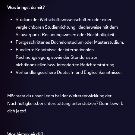
Was bringst du mit?
Studium der Wirtschaftswissenschaften oder einer
vergleichbaren Studienrichtung, idealerweise mit dem
Schwerpunkt Rechnungswesen oder Nachhaltigkeit.
Fortgeschrittenes Bachelorstudium oder Masterstudium.
Fundierte Kenntnisse der internationalen
Rechnungslegung sowie der Standards zur
nichtfinanziellen bzw. integrierten Berichterstattung.
Verhandlungssichere Deutsch- und Englischkenntnisse.
Möchtest du unser Team bei der Weiterentwicklung der
Nachhaltigkeitsberichterstattung unterstützen? Dann bewirb
dich jetzt!
Was bieten wir dir?