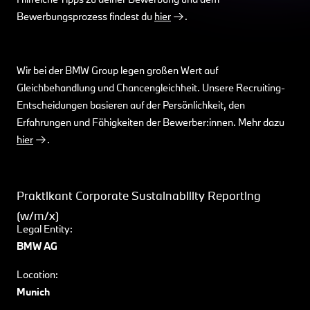
Bewerbungsprozess findest du
hier
.
Wir bei der BMW Group legen großen Wert auf
Gleichbehandlung und Chancengleichheit. Unsere Recruiting-
Entscheidungen basieren auf der Persönlichkeit, den
Erfahrungen und Fähigkeiten der Bewerber:innen. Mehr dazu
hier
.
Praktikant Corporate Sustainability Reporting
(w/m/x)
Legal Entity:
BMW AG
Location:
Munich