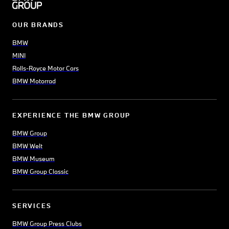
OUR BRANDS
BMW
MINI
Rolls-Royce Motor Cars
BMW Motorrad
EXPERIENCE THE BMW GROUP
BMW Group
BMW Welt
BMW Museum
BMW Group Classic
SERVICES
BMW Group Press Clubs