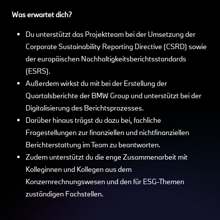
Was erwartet dich?
Du unterstützt das Projektteam bei der Umsetzung der
Corporate Sustainability Reporting Directive (CSRD) sowie
der europäischen Nachhaltigkeitsberichtsstandards
(ESRS).
Außerdem wirkst du mit bei der Erstellung der
Quartalsberichte der BMW Group und unterstützt bei der
Digitalisierung des Berichtsprozesses.
Darüber hinaus trägst du dazu bei, fachliche
Fragestellungen zur finanziellen und nichtfinanziellen
Berichterstattung im Team zu beantworten.
Zudem unterstützt du die enge Zusammenarbeit mit
Kolleginnen und Kollegen aus dem
Konzernrechnungswesen und den für ESG-Themen
zuständigen Fachstellen.