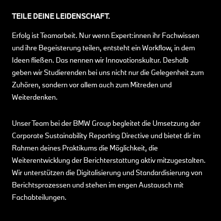
TEILE DEINE LEIDENSCHAFT.
Erfolg ist Teamarbeit. Nur wenn Expert:innen ihr Fachwissen
und ihre Begeisterung teilen, entsteht ein Workflow, in dem
Ideen fließen. Das nennen wir Innovationskultur. Deshalb
geben wir Studierenden bei uns nicht nur die Gelegenheit zum
Zuhören, sondern vor allem auch zum Mitreden und
Weiterdenken.
Unser Team bei der BMW Group begleitet die Umsetzung der
Corporate Sustainability Reporting Directive und bietet dir im
Rahmen deines Praktikums die Möglichkeit, die
Weiterentwicklung der Berichterstattung aktiv mitzugestalten.
Wir unterstützen die Digitalisierung und Standardisierung von
Berichtsprozessen und stehen im engen Austausch mit
Fachabteilungen.