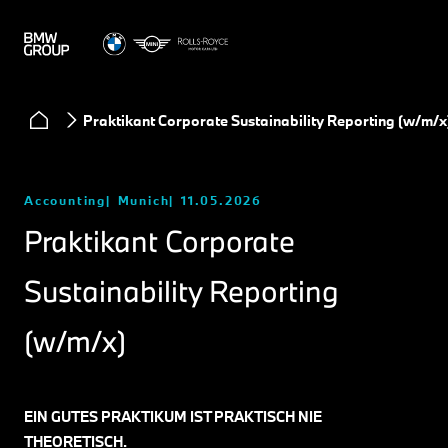
Praktikant Corporate Sustainability Reporting (w/m/x
Accounting
Munich
11.05.2026
Praktikant Corporate
Sustainability Reporting
(w/m/x)
EIN GUTES PRAKTIKUM IST PRAKTISCH NIE
THEORETISCH.