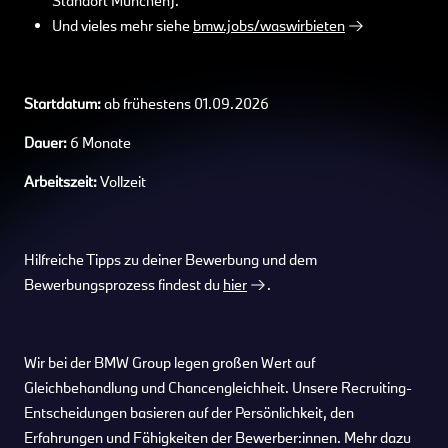
Standort München).
Und vieles mehr siehe
bmw.jobs/waswirbieten
Startdatum:
ab frühestens 01.09.2026
Dauer:
6 Monate
Arbeitszeit:
Vollzeit
Hilfreiche Tipps zu deiner Bewerbung und dem
Bewerbungsprozess findest du
hier
.
Wir bei der BMW Group legen großen Wert auf
Gleichbehandlung und Chancengleichheit. Unsere Recruiting-
Entscheidungen basieren auf der Persönlichkeit, den
Erfahrungen und Fähigkeiten der Bewerber:innen. Mehr dazu