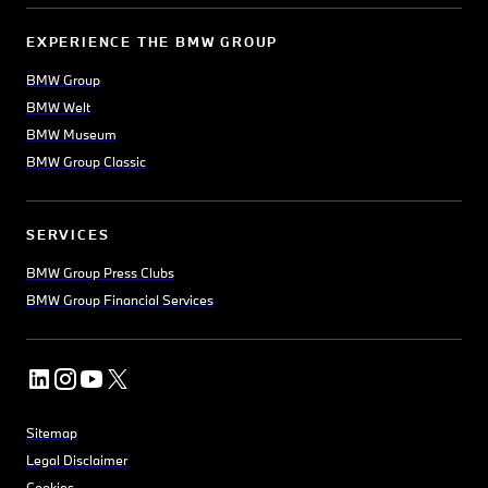
EXPERIENCE THE BMW GROUP
BMW Group
BMW Welt
BMW Museum
BMW Group Classic
SERVICES
BMW Group Press Clubs
BMW Group Financial Services
Sitemap
Legal Disclaimer
Cookies