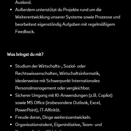
Ausland.
Außerdem unterstützt du Projekte rund um die
Weiterentwicklung unserer Systeme sowie Prozesse und
bearbeitest eigenständig Aufgaben mit regelmäßigem
Feedback.
Was bringst du mit?
Studium der Wirtschafts-, Sozial- oder
Rechtswissenschaften, Wirtschaftsinformatik,
idealerweise mit Schwerpunkt Internationales
Personalmanagement oder vergleichbar.
Sicherer Umgang mit KI-Anwendungen (z.B. Copilot)
sowie MS Office (insbesondere Outlook, Excel,
PowerPoint), IT-Affinität.
Freude daran, Dinge weiterzuentwickeln.
Organisationstalent, Eigeninitiative, Team- und