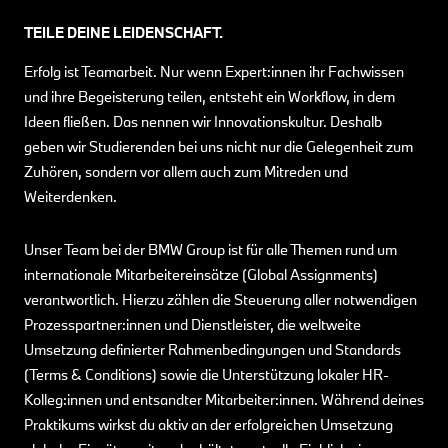
TEILE DEINE LEIDENSCHAFT.
Erfolg ist Teamarbeit. Nur wenn Expert:innen ihr Fachwissen
und ihre Begeisterung teilen, entsteht ein Workflow, in dem
Ideen fließen. Das nennen wir Innovationskultur. Deshalb
geben wir Studierenden bei uns nicht nur die Gelegenheit zum
Zuhören, sondern vor allem auch zum Mitreden und
Weiterdenken.
Unser Team bei der BMW Group ist für alle Themen rund um
internationale Mitarbeitereinsätze (Global Assignments)
verantwortlich. Hierzu zählen die Steuerung aller notwendigen
Prozesspartner:innen und Dienstleister, die weltweite
Umsetzung definierter Rahmenbedingungen und Standards
(Terms & Conditions) sowie die Unterstützung lokaler HR-
Kolleg:innen und entsandter Mitarbeiter:innen. Während deines
Praktikums wirkst du aktiv an der erfolgreichen Umsetzung