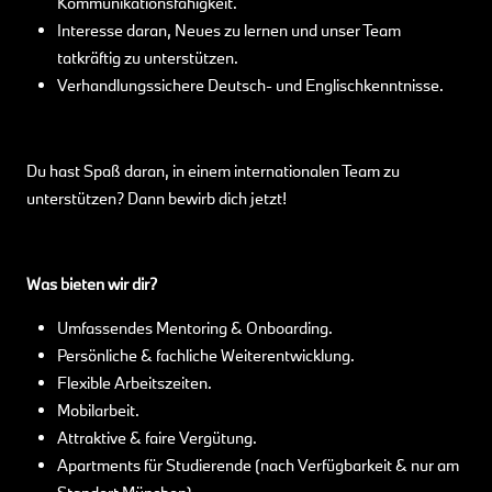
Kommunikationsfähigkeit.
Interesse daran, Neues zu lernen und unser Team
tatkräftig zu unterstützen.
Verhandlungssichere Deutsch- und Englischkenntnisse.
Du hast Spaß daran, in einem internationalen Team zu
unterstützen? Dann bewirb dich jetzt!
Was bieten wir dir?
Umfassendes Mentoring & Onboarding.
Persönliche & fachliche Weiterentwicklung.
Flexible Arbeitszeiten.
Mobilarbeit.
Attraktive & faire Vergütung.
Apartments für Studierende (nach Verfügbarkeit & nur am