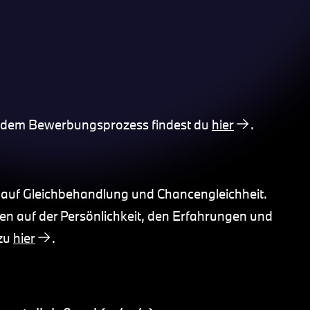
d dem Bewerbungsprozess findest du
hier
.
 auf Gleichbehandlung und Chancengleichheit.
n auf der Persönlichkeit, den Erfahrungen und
azu
hier
.