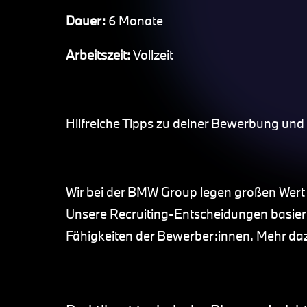
Dauer:
6 Monate
Arbeitszeit:
Vollzeit
Hilfreiche Tipps zu deiner Bewerbung un
Wir bei der BMW Group legen großen Wert
Unsere Recruiting-Entscheidungen basiere
Fähigkeiten der Bewerber:innen. Mehr d