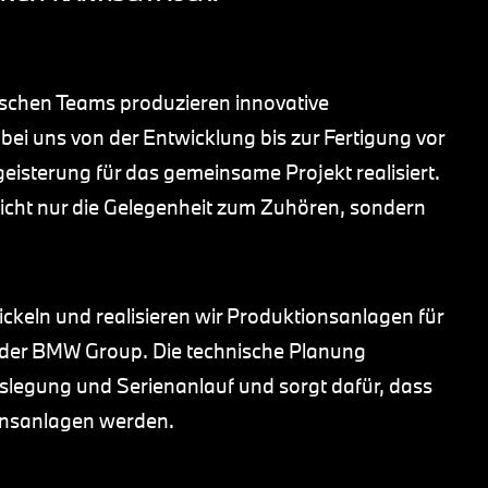
ischen Teams produzieren innovative
bei uns von der Entwicklung bis zur Fertigung vor
eisterung für das gemeinsame Projekt realisiert.
icht nur die Gelegenheit zum Zuhören, sondern
ickeln und realisieren wir Produktionsanlagen für
er BMW Group. Die technische Planung
slegung und Serienanlauf und sorgt dafür, dass
onsanlagen werden.