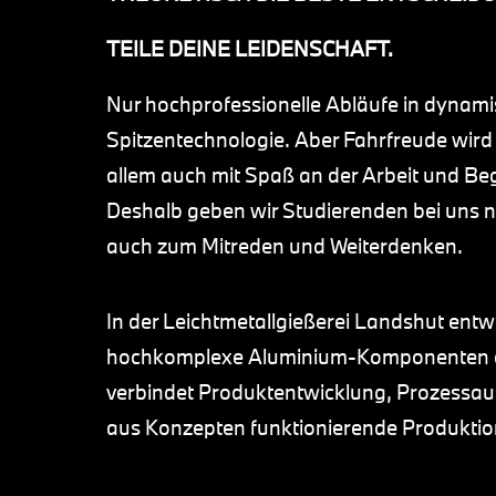
TEILE DEINE LEIDENSCHAFT.
Nur hochprofessionelle Abläufe in dynam
Spitzentechnologie. Aber Fahrfreude wird 
allem auch mit Spaß an der Arbeit und Beg
Deshalb geben wir Studierenden bei uns n
auch zum Mitreden und Weiterdenken.
In der Leichtmetallgießerei Landshut entw
hochkomplexe Aluminium-Komponenten d
verbindet Produktentwicklung, Prozessau
aus Konzepten funktionierende Produkti