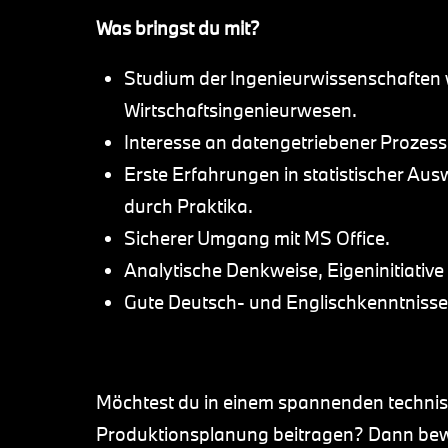
Was bringst du mit?
Studium der Ingenieurwissenschaften
Wirtschaftsingenieurwesen.
Interesse an datengetriebener Prozes
Erste Erfahrungen in statistischer Au
durch Praktika.
Sicherer Umgang mit MS Office.
Analytische Denkweise, Eigeninitiative
Gute Deutsch- und Englischkenntnisse
Möchtest du in einem spannenden technis
Produktionsplanung beitragen? Dann bewir