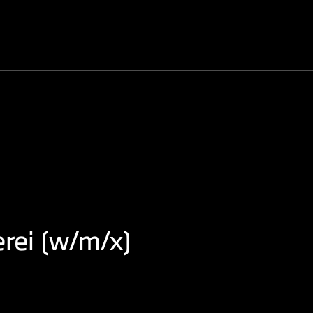
erei (w/m/x)