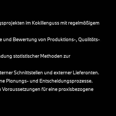
gsprojekten im Kokillenguss mit regelmäßigem
se und Bewertung von Produktions-, Qualitäts-
dung statistischer Methoden zur
terner Schnittstellen und externer Lieferanten.
terne Planungs- und Entscheidungsprozesse.
en Voraussetzungen für eine praxisbezogene