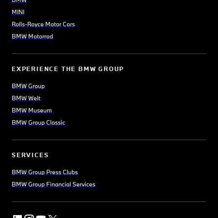
MINI
Rolls-Royce Motor Cars
BMW Motorrad
EXPERIENCE THE BMW GROUP
BMW Group
BMW Welt
BMW Museum
BMW Group Classic
SERVICES
BMW Group Press Clubs
BMW Group Financial Services