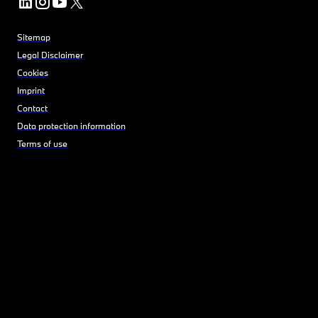
Sitemap
Legal Disclaimer
Cookies
Imprint
Contact
Data protection information
Terms of use