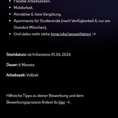
Flexible Arbeitszeiten.
Mobilarbeit.
Attraktive & faire Vergütung.
Apartments für Studierende (nach Verfügbarkeit & nur am
Standort München).
Und vieles mehr siehe
bmw.jobs/waswirbieten
Startdatum:
ab frühestens 01.06.2026
Dauer:
6 Monate
Arbeitszeit:
Vollzeit
Hilfreiche Tipps zu deiner Bewerbung und dem
Bewerbungsprozess findest du
hier
.