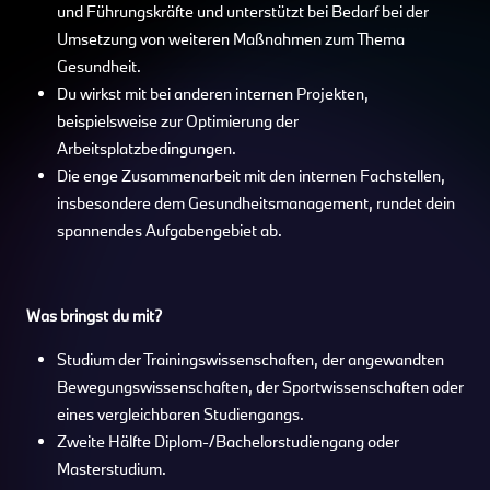
und Führungskräfte und unterstützt bei Bedarf bei der
Umsetzung von weiteren Maßnahmen zum Thema
Gesundheit.
Du wirkst mit bei anderen internen Projekten,
beispielsweise zur Optimierung der
Arbeitsplatzbedingungen.
Die enge Zusammenarbeit mit den internen Fachstellen,
insbesondere dem Gesundheitsmanagement, rundet dein
spannendes Aufgabengebiet ab.
Was bringst du mit?
Studium der Trainingswissenschaften, der angewandten
Bewegungswissenschaften, der Sportwissenschaften oder
eines vergleichbaren Studiengangs.
Zweite Hälfte Diplom-/Bachelorstudiengang oder
Masterstudium.