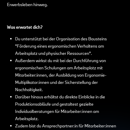
Erwerbsleben hinweg.
Was erwartet dich?
Du unterstützt bei der Organisation des Bausteins
"Förderung eines ergonomischen Verhaltens am
Arbeitsplatz und physischer Ressourcen".
Außerdem wirkst du mit bei der Durchführung von
ergonomischen Schulungen am Arbeitsplatz mit
Mitarbeiter:innen, der Ausbildung von Ergonomie-
Multiplikator:innen und der Sicherstellung der
Nachhaltigkeit.
Darüber hinaus erhältst du direkte Einblicke in die
Produktionsabläufe und gestaltest gezielte
Individualberatungen für Mitarbeiter:innen am
Arbeitsplatz.
Zudem bist du Ansprechpartner:in für Mitarbeiter:innen