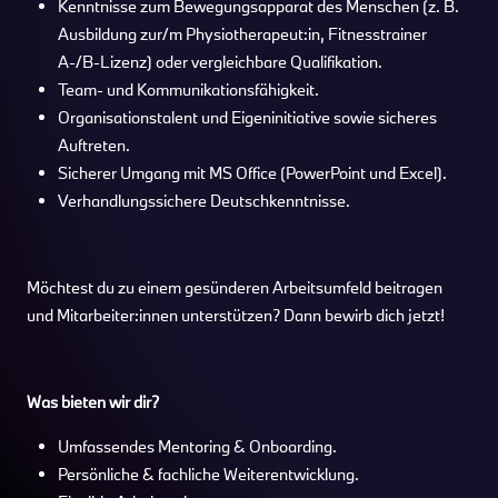
Kenntnisse zum Bewegungsapparat des Menschen (z. B.
Ausbildung zur/m Physiotherapeut:in, Fitnesstrainer
A-/B-Lizenz) oder vergleichbare Qualifikation.
Team- und Kommunikationsfähigkeit.
Organisationstalent und Eigeninitiative sowie sicheres
Auftreten.
Sicherer Umgang mit MS Office (PowerPoint und Excel).
Verhandlungssichere Deutschkenntnisse.
Möchtest du zu einem gesünderen Arbeitsumfeld beitragen
und Mitarbeiter:innen unterstützen? Dann bewirb dich jetzt!
Was bieten wir dir?
Umfassendes Mentoring & Onboarding.
Persönliche & fachliche Weiterentwicklung.