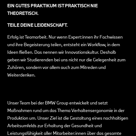
EIN GUTES PRAKTIKUM IST PRAKTISCH NIE
THEORETISCH.
TEILE DEINE LEIDENSCHAFT.
Erfolg ist Teamarbeit. Nur wenn Expert:innen ihr Fachwissen
und ihre Begeisterung teilen, entsteht ein Workflow, in dem
Ideen fließen. Das nennen wir Innovationskultur. Deshalb
geben wir Studierenden bei uns nicht nur die Gelegenheit zum
Zuhören, sondern vor allem auch zum Mitreden und
Weiterdenken.
Unser Team bei der BMW Group entwickelt und setzt
Maßnahmen rund um das Thema Verhaltensergonomie in der
Produktion um. Unser Ziel ist die Gestaltung eines nachhaltigen
Arbeitsumfelds zur Erhaltung der Gesundheit und
Leistungsfähigkeit aller Mitarbeiter:innen über das gesamte