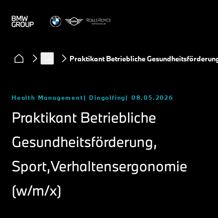
…
Praktikant Betriebliche Gesundheitsförderun
Health Management
Dingolfing
08.05.2026
Praktikant Betriebliche
Gesundheitsförderung,
Sport,Verhaltensergonomie
(w/m/x)