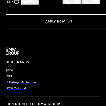
Print Page
APPLY NOW
OUR BRANDS
BMW
MINI
Rolls-Royce Motor Cars
BMW Motorrad
EXPERIENCE THE BMW GROUP