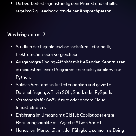
Du bearbeitest eigenständig dein Projekt und erhältst
regelmäßig Feedback von deiner Ansprechperson.
Was bringst du mit?
Studium der Ingenieurwissenschaften, Informatik,
Elektrotechnik oder vergleichbar.
Ausgeprägte Coding-Affinität mit fließenden Kenntnissen
in mindestens einer Programmiersprache, idealerweise
Python.
Solides Verständnis für Datenbanken und gezielte
Datenabfragen, z.B. via SQL, Spark oder PySpark.
Verständnis für AWS, Azure oder andere Cloud-
Infrastrukturen.
Erfahrung im Umgang mit GitHub Copilot oder erste
Berührungspunkte mit Agentic AI von Vorteil.
Hands-on-Mentalität mit der Fähigkeit, schnell ins Doing