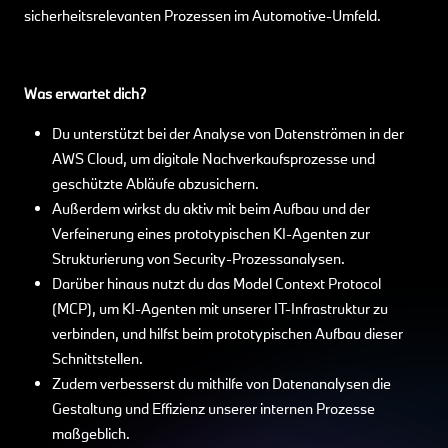
sicherheitsrelevanten Prozessen im Automotive-Umfeld.
Was erwartet dich?
Du unterstützt bei der Analyse von Datenströmen in der
AWS Cloud, um digitale Nachverkaufsprozesse und
geschützte Abläufe abzusichern.
Außerdem wirkst du aktiv mit beim Aufbau und der
Verfeinerung eines prototypischen KI-Agenten zur
Strukturierung von Security-Prozessanalysen.
Darüber hinaus nutzt du das Model Context Protocol
(MCP), um KI-Agenten mit unserer IT-Infrastruktur zu
verbinden, und hilfst beim prototypischen Aufbau dieser
Schnittstellen.
Zudem verbesserst du mithilfe von Datenanalysen die
Gestaltung und Effizienz unserer internen Prozesse
maßgeblich.