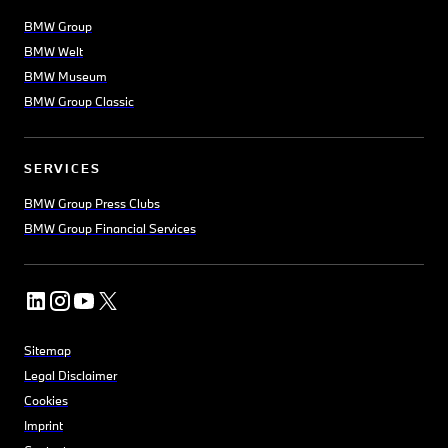
BMW Group
BMW Welt
BMW Museum
BMW Group Classic
SERVICES
BMW Group Press Clubs
BMW Group Financial Services
Sitemap
Legal Disclaimer
Cookies
Imprint