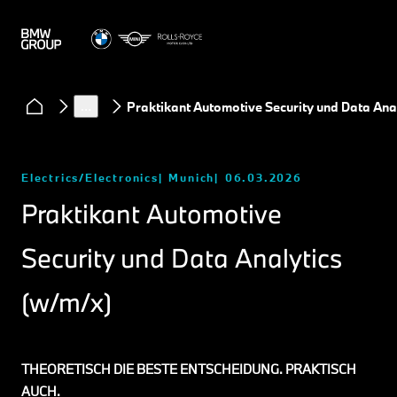
…
Praktikant Automotive Security und Data Ana
Electrics/Electronics
Munich
06.03.2026
Praktikant Automotive
Security und Data Analytics
(w/m/x)
THEORETISCH DIE BESTE ENTSCHEIDUNG. PRAKTISCH
AUCH.