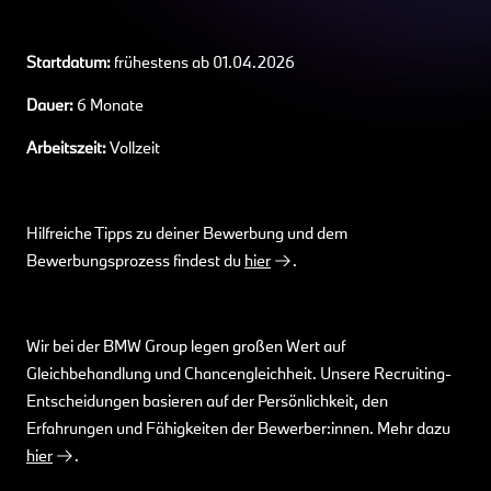
Startdatum:
frühestens ab 01.04.2026
Dauer:
6 Monate
Arbeitszeit:
Vollzeit
Hilfreiche Tipps zu deiner Bewerbung und dem
Bewerbungsprozess findest du
hier
.
Wir bei der BMW Group legen großen Wert auf
Gleichbehandlung und Chancengleichheit. Unsere Recruiting-
Entscheidungen basieren auf der Persönlichkeit, den
Erfahrungen und Fähigkeiten der Bewerber:innen. Mehr dazu
hier
.