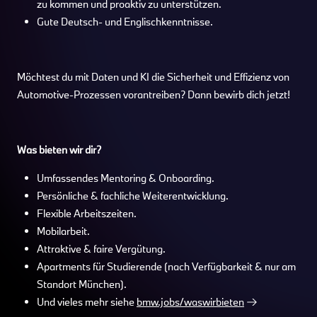
zu kommen und proaktiv zu unterstützen.
Gute Deutsch- und Englischkenntnisse.
Möchtest du mit Daten und KI die Sicherheit und Effizienz von
Automotive-Prozessen vorantreiben? Dann bewirb dich jetzt!
Was bieten wir dir?
Umfassendes Mentoring & Onboarding.
Persönliche & fachliche Weiterentwicklung.
Flexible Arbeitszeiten.
Mobilarbeit.
Attraktive & faire Vergütung.
Apartments für Studierende (nach Verfügbarkeit & nur am
Standort München).
Und vieles mehr siehe
bmw.jobs/waswirbieten