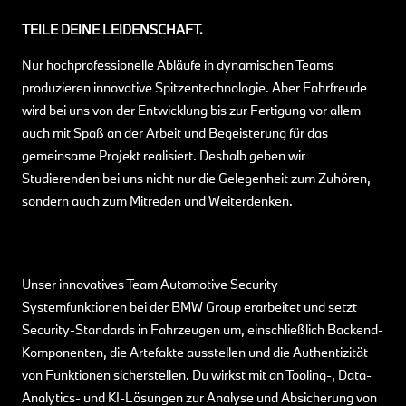
TEILE DEINE LEIDENSCHAFT.
Nur hochprofessionelle Abläufe in dynamischen Teams
produzieren innovative Spitzentechnologie. Aber Fahrfreude
wird bei uns von der Entwicklung bis zur Fertigung vor allem
auch mit Spaß an der Arbeit und Begeisterung für das
gemeinsame Projekt realisiert. Deshalb geben wir
Studierenden bei uns nicht nur die Gelegenheit zum Zuhören,
sondern auch zum Mitreden und Weiterdenken.
Unser innovatives Team Automotive Security
Systemfunktionen bei der BMW Group erarbeitet und setzt
Security-Standards in Fahrzeugen um, einschließlich Backend-
Komponenten, die Artefakte ausstellen und die Authentizität
von Funktionen sicherstellen. Du wirkst mit an Tooling-, Data-
Analytics- und KI-Lösungen zur Analyse und Absicherung von