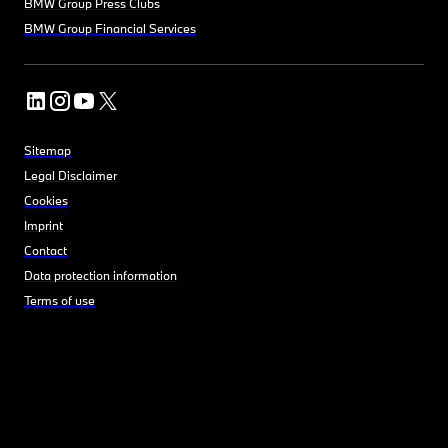
BMW Group Press Clubs
BMW Group Financial Services
Sitemap
Legal Disclaimer
Cookies
Imprint
Contact
Data protection information
Terms of use