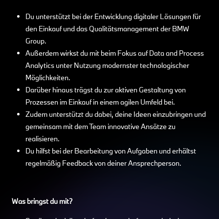
Du unterstützt bei der Entwicklung digitaler Lösungen für
den Einkauf und das Qualitätsmanagement der BMW
Group.
Außerdem wirkst du mit beim Fokus auf Data and Process
Analytics unter Nutzung modernster technologischer
Möglichkeiten.
Darüber hinaus trägst du zur aktiven Gestaltung von
Prozessen im Einkauf in einem agilen Umfeld bei.
Zudem unterstützt du dabei, deine Ideen einzubringen und
gemeinsam mit dem Team innovative Ansätze zu
realisieren.
Du hilfst bei der Bearbeitung von Aufgaben und erhältst
regelmäßig Feedback von deiner Ansprechperson.
Was bringst du mit?