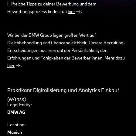
Hilfreiche Tipps zu deiner Bewerbung und dem
Bewerbungsprozess findest du
hier
.
Wir bei der BMW Group legen großen Wert auf
Gleichbehandlung und Chancengleichheit. Unsere Recruiting-
Entscheidungen basieren auf der Persönlichkeit, den
Erfahrungen und Fähigkeiten der Bewerber:innen. Mehr dazu
hier
.
Praktikant Digitalisierung und Analytics Einkauf
(w/m/x)
Legal Entity:
BMW AG
Location:
Munich