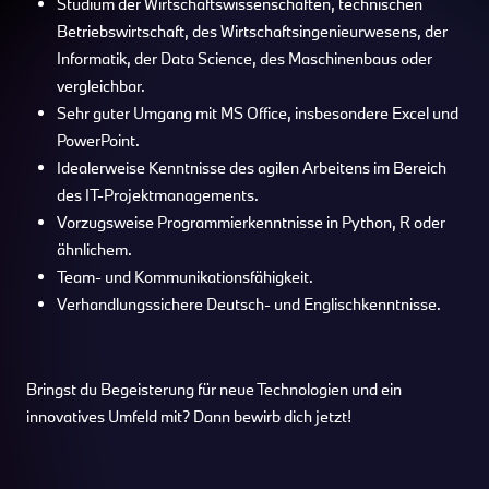
Studium der Wirtschaftswissenschaften, technischen
Betriebswirtschaft, des Wirtschaftsingenieurwesens, der
Informatik, der Data Science, des Maschinenbaus oder
vergleichbar.
Sehr guter Umgang mit MS Office, insbesondere Excel und
PowerPoint.
Idealerweise Kenntnisse des agilen Arbeitens im Bereich
des IT-Projektmanagements.
Vorzugsweise Programmierkenntnisse in Python, R oder
ähnlichem.
Team- und Kommunikationsfähigkeit.
Verhandlungssichere Deutsch- und Englischkenntnisse.
Bringst du Begeisterung für neue Technologien und ein
innovatives Umfeld mit? Dann bewirb dich jetzt!