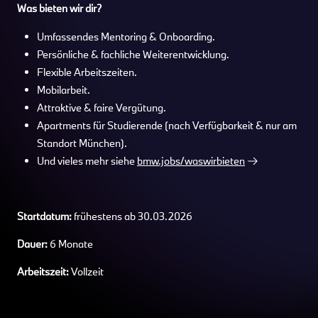
Was bieten wir dir?
Umfassendes Mentoring & Onboarding.
Persönliche & fachliche Weiterentwicklung.
Flexible Arbeitszeiten.
Mobilarbeit.
Attraktive & faire Vergütung.
Apartments für Studierende (nach Verfügbarkeit & nur am
Standort München).
Und vieles mehr siehe
bmw.jobs/waswirbieten
Startdatum:
frühestens ab 30.03.2026
Dauer:
6 Monate
Arbeitszeit:
Vollzeit