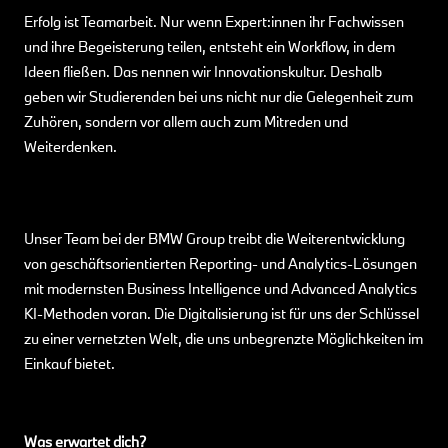
Erfolg ist Teamarbeit. Nur wenn Expert:innen ihr Fachwissen
und ihre Begeisterung teilen, entsteht ein Workflow, in dem
Ideen fließen. Das nennen wir Innovationskultur. Deshalb
geben wir Studierenden bei uns nicht nur die Gelegenheit zum
Zuhören, sondern vor allem auch zum Mitreden und
Weiterdenken.
Unser Team bei der BMW Group treibt die Weiterentwicklung
von geschäftsorientierten Reporting- und Analytics-Lösungen
mit modernsten Business Intelligence und Advanced Analytics
KI-Methoden voran. Die Digitalisierung ist für uns der Schlüssel
zu einer vernetzten Welt, die uns unbegrenzte Möglichkeiten im
Einkauf bietet.
Was erwartet dich?