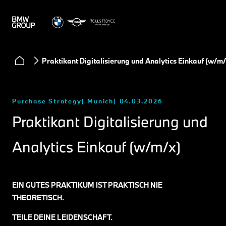
Praktikant Digitalisierung und Analytics Einkauf (w/m/
Purchase Strategy
Munich
04.03.2026
Praktikant Digitalisierung und
Analytics Einkauf (w/m/x)
EIN GUTES PRAKTIKUM IST PRAKTISCH NIE
THEORETISCH.
TEILE DEINE LEIDENSCHAFT.