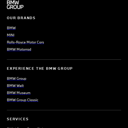
OUR BRANDS
BMW
MINI
Rolls-Royce Motor Cars
BMW Motorrad
EXPERIENCE THE BMW GROUP
BMW Group
BMW Welt
BMW Museum
BMW Group Classic
SERVICES