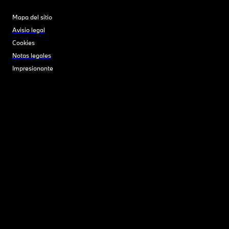
Mapa del sitio
Avisio legal
Cookies
Notas legales
Impresionante