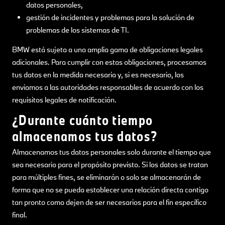
datos personales,
gestión de incidentes y problemas para la solución de
problemas de los sistemas de TI.
BMW está sujeta a una amplia gama de obligaciones legales
adicionales. Para cumplir con estas obligaciones, procesamos
tus datos en la medida necesaria y, si es necesario, los
enviamos a las autoridades responsables de acuerdo con los
requisitos legales de notificación.
¿Durante cuánto tiempo
almacenamos tus datos?
Almacenamos tus datos personales solo durante el tiempo que
sea necesario para el propósito previsto. Si los datos se tratan
para múltiples fines, se eliminarán o solo se almacenarán de
forma que no se pueda establecer una relación directa contigo
tan pronto como dejen de ser necesarios para el fin específico
final.