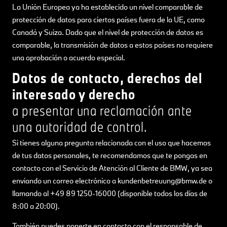
La Unión Europea ya ha establecido un nivel comparable de
protección de datos para ciertos países fuera de la UE, como
Canadá y Suiza. Dado que el nivel de protección de datos es
comparable, la transmisión de datos a estos países no requiere
una aprobación o acuerdo especial.
Datos de contacto, derechos del
interesado y derecho
a presentar una reclamación ante
una autoridad de control.
Si tienes alguna pregunta relacionada con el uso que hacemos
de tus datos personales, te recomendamos que te pongas en
contacto con el Servicio de Atención al Cliente de BMW, ya sea
enviando un correo electrónico a kundenbetreuung@bmw.de o
llamando al +49 89 1250-16000 (disponible todos los días de
8:00 a 20:00).
También puedes ponerte en contacto con el responsable de