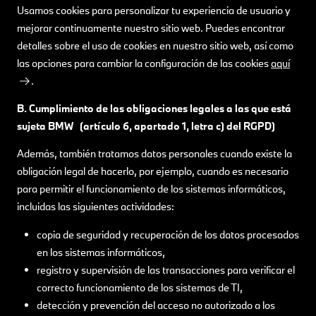
Usamos cookies para personalizar tu experiencia de usuario y
mejorar continuamente nuestro sitio web. Puedes encontrar
detalles sobre el uso de cookies en nuestro sitio web, así como
las opciones para cambiar la configuración de las cookies
aquí
.
B. Cumplimiento de las obligaciones legales a las que está
sujeta BMW (artículo 6, apartado 1, letra c) del RGPD)
Además, también tratamos datos personales cuando existe la
obligación legal de hacerlo, por ejemplo, cuando es necesario
para permitir el funcionamiento de los sistemas informáticos,
incluidas las siguientes actividades:
copia de seguridad y recuperación de los datos procesados
en los sistemas informáticos,
registro y supervisión de las transacciones para verificar el
correcto funcionamiento de los sistemas de TI,
detección y prevención del acceso no autorizado a los