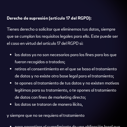
Derecho de supresión (artículo 17 del RGPD):
Tienes derecho a solicitar que eliminemos tus datos, siempre
que se cumplan los requisitos legales para ello. Este puede ser
el caso en virtud del artículo 17 del RGPD si:
los datos ya no son necesarios para los fines para los que
fueron recogidos o tratados;
retiras el consentimiento en el que se basa el tratamiento
de datos y no existe otra base legal para el tratamiento;
te opones al tratamiento de tus datos y no existen motivos
legítimos para su tratamiento, o te opones al tratamiento
de datos con fines de marketing directo;
los datos se trataron de manera ilícita,
y siempre que no se requiera el tratamiento
para garantizar el cumplimiento de una obligación legal que