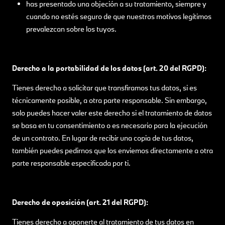
has presentado una objeción a su tratamiento, siempre y
cuando no estés seguro de que nuestros motivos legítimos
prevalezcan sobre los tuyos.
Derecho a la portabilidad de los datos (art. 20 del RGPD):
Tienes derecho a solicitar que transfiramos tus datos, si es
técnicamente posible, a otra parte responsable. Sin embargo,
solo puedes hacer valer este derecho si el tratamiento de datos
se basa en tu consentimiento o es necesario para la ejecución
de un contrato. En lugar de recibir una copia de tus datos,
también puedes pedirnos que los enviemos directamente a otra
parte responsable especificada por ti.
Derecho de oposición (art. 21 del RGPD):
Tienes derecho a oponerte al tratamiento de tus datos en