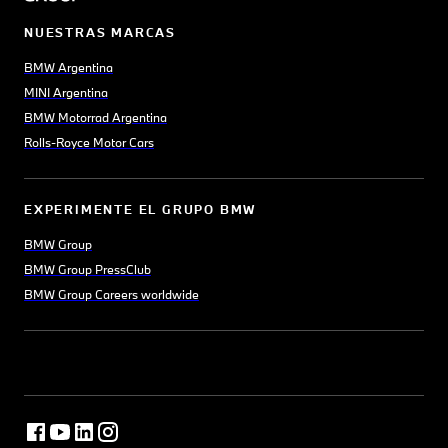
NUESTRAS MARCAS
BMW Argentina
MINI Argentina
BMW Motorrad Argentina
Rolls-Royce Motor Cars
EXPERIMENTE EL GRUPO BMW
BMW Group
BMW Group PressClub
BMW Group Careers worldwide