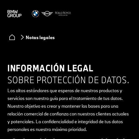
Notas legales
INFORMACIÓN LEGAL
SOBRE PROTECCIÓN DE DATOS.
Los altos estándares que esperas de nuestros productos y
servicios son nuestra guía para el tratamiento de tus datos.
Nuestro objetivo es crear y mantener las bases para una
relación comercial de confianza con nuestros clientes actuales
y potenciales. La confidencialidad e integridad de tus datos
personales es nuestra máxima prioridad.