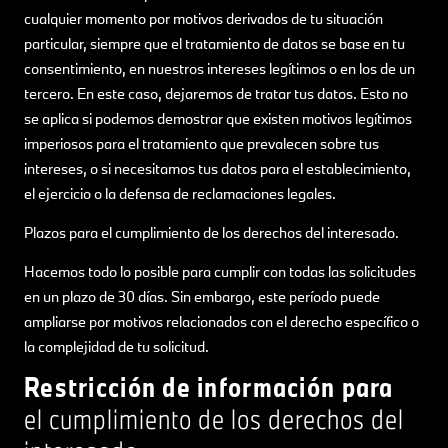
cualquier momento por motivos derivados de tu situación
particular, siempre que el tratamiento de datos se base en tu
consentimiento, en nuestros intereses legítimos o en los de un
tercero. En este caso, dejaremos de tratar tus datos. Esto no
se aplica si podemos demostrar que existen motivos legítimos
imperiosos para el tratamiento que prevalecen sobre tus
intereses, o si necesitamos tus datos para el establecimiento,
el ejercicio o la defensa de reclamaciones legales.
Plazos para el cumplimiento de los derechos del interesado.
Hacemos todo lo posible para cumplir con todas las solicitudes
en un plazo de 30 días. Sin embargo, este período puede
ampliarse por motivos relacionados con el derecho específico o
la complejidad de tu solicitud.
Restricción de información para
el cumplimiento de los derechos del