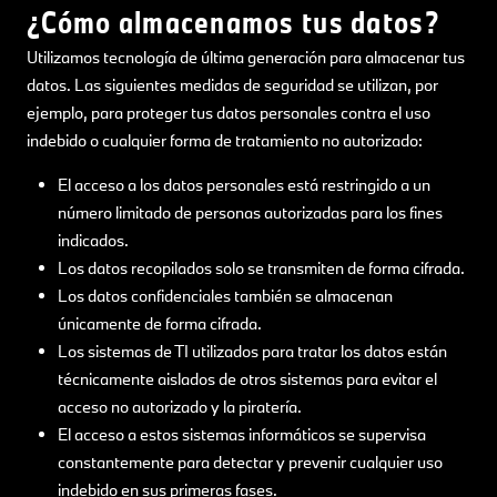
¿Cómo almacenamos tus datos?
Utilizamos tecnología de última generación para almacenar tus
datos. Las siguientes medidas de seguridad se utilizan, por
ejemplo, para proteger tus datos personales contra el uso
indebido o cualquier forma de tratamiento no autorizado:
El acceso a los datos personales está restringido a un
número limitado de personas autorizadas para los fines
indicados.
Los datos recopilados solo se transmiten de forma cifrada.
Los datos confidenciales también se almacenan
únicamente de forma cifrada.
Los sistemas de TI utilizados para tratar los datos están
técnicamente aislados de otros sistemas para evitar el
acceso no autorizado y la piratería.
El acceso a estos sistemas informáticos se supervisa
constantemente para detectar y prevenir cualquier uso
indebido en sus primeras fases.