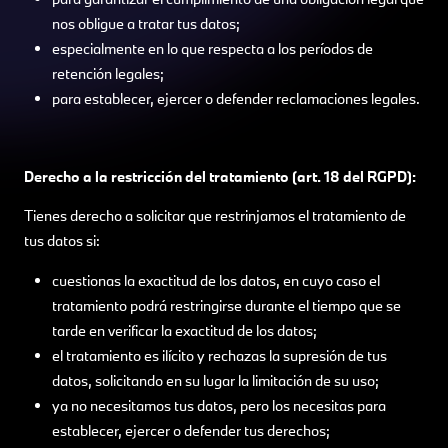
nos obligue a tratar tus datos;
especialmente en lo que respecta a los períodos de
retención legales;
para establecer, ejercer o defender reclamaciones legales.
Derecho a la restricción del tratamiento (art. 18 del RGPD):
Tienes derecho a solicitar que restrinjamos el tratamiento de
tus datos si:
cuestionas la exactitud de los datos, en cuyo caso el
tratamiento podrá restringirse durante el tiempo que se
tarde en verificar la exactitud de los datos;
el tratamiento es ilícito y rechazas la supresión de tus
datos, solicitando en su lugar la limitación de su uso;
ya no necesitamos tus datos, pero los necesitas para
establecer, ejercer o defender tus derechos;