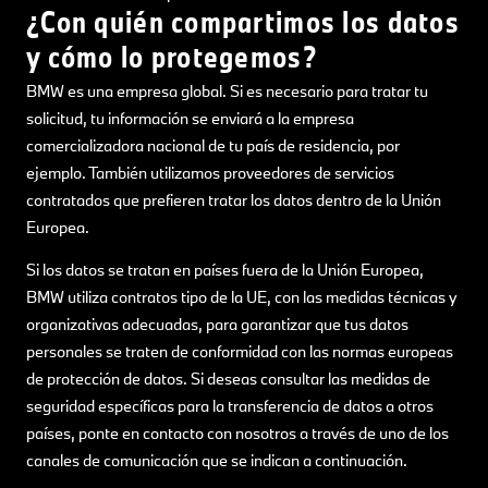
¿Con quién compartimos los datos
y cómo lo protegemos?
BMW es una empresa global. Si es necesario para tratar tu
solicitud, tu información se enviará a la empresa
comercializadora nacional de tu país de residencia, por
ejemplo. También utilizamos proveedores de servicios
contratados que prefieren tratar los datos dentro de la Unión
Europea.
Si los datos se tratan en países fuera de la Unión Europea,
BMW utiliza contratos tipo de la UE, con las medidas técnicas y
organizativas adecuadas, para garantizar que tus datos
personales se traten de conformidad con las normas europeas
de protección de datos. Si deseas consultar las medidas de
seguridad específicas para la transferencia de datos a otros
países, ponte en contacto con nosotros a través de uno de los
canales de comunicación que se indican a continuación.