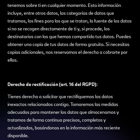
tenemos sobre ti en cualquier momento. Esta información
incluye, entre otros datos, las categorías de datos que
tratamos, los fines para los que se tratan, la fuente de los datos
si no se recogen directamente de ti y, si procede, los
destinatarios con los que hemos compartido tus datos. Puedes
obtener una copia de tus datos de forma gratuita. Si necesitas
copias adicionales, nos reservamos el derecho a cobrarte por
ellas.
Derecho de rectificación (art. 16 del RGPD):
Tienes derecho a solicitar que rectifiquemos los datos
inexactos relacionados contigo. Tomaremos las medidas
adecuadas para mantener los datos que almacenamos y
tratamos de forma continua precisos, completos y
actualizados, basándonos en la información más reciente
disponible.