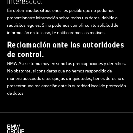
interesado.
En determinadas situaciones, es posible que no podamos
proporcionarte información sobre todos tus datos, debido a
requisitos legales. Si no podemos cumplir con tu solicitud de
información en tal caso, te notificaremos los motivos.
Reclamación ante las autoridades
de control.
BMW AG se toma muy en serio tus preocupaciones y derechos.
No obstante, si consideras que no hemos respondido de
manera adecuada a tus quejas o inquietudes, tienes derecho a
presentar una reclamación ante la autoridad local de protección
de datos.