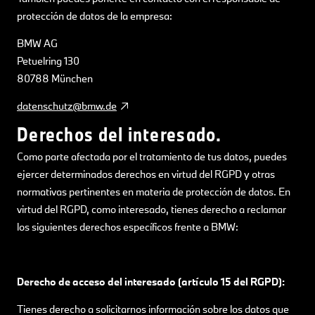
protección de datos de la empresa:
BMW AG
Petuelring 130
80788 München
datenschutz@bmw.de
Derechos del interesado.
Como parte afectada por el tratamiento de tus datos, puedes
ejercer determinados derechos en virtud del RGPD y otras
normativas pertinentes en materia de protección de datos. En
virtud del RGPD, como interesado, tienes derecho a reclamar
los siguientes derechos específicos frente a BMW:
Derecho de acceso del interesado (artículo 15 del RGPD):
Tienes derecho a solicitarnos información sobre los datos que