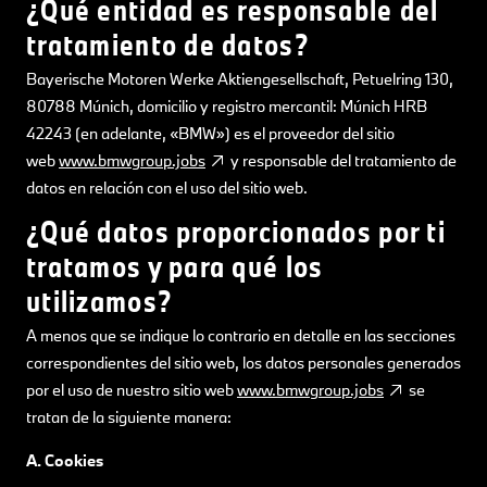
¿Qué entidad es responsable del
tratamiento de datos?
Bayerische Motoren Werke Aktiengesellschaft, Petuelring 130,
80788 Múnich, domicilio y registro mercantil: Múnich HRB
42243 (en adelante, «BMW») es el proveedor del sitio
web
www.bmwgroup.jobs
y responsable del tratamiento de
datos en relación con el uso del sitio web.
¿Qué datos proporcionados por ti
tratamos y para qué los
utilizamos?
A menos que se indique lo contrario en detalle en las secciones
correspondientes del sitio web, los datos personales generados
por el uso de nuestro sitio web
www.bmwgroup.jobs
se
tratan de la siguiente manera:
A. Cookies