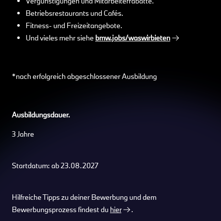
Vergünstigungen und Mitarbeiterrabatte.
Betriebsrestaurants und Cafés.
Fitness- und Freizeitangebote.
Und vieles mehr siehe
bmw.jobs/waswirbieten
*nach erfolgreich abgeschlossener Ausbildung
Ausbildungsdauer.
3 Jahre
Startdatum: ab 23.08.2027
Hilfreiche Tipps zu deiner Bewerbung und dem
Bewerbungsprozess findest du
hier
.