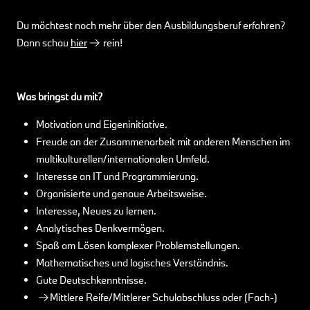
Du möchtest noch mehr über den Ausbildungsberuf erfahren?
Dann schau
hier
rein!
Was bringst du mit?
Motivation und Eigeninitiative.
Freude an der Zusammenarbeit mit anderen Menschen im
multikulturellen/internationalen Umfeld.
Interesse an IT und Programmierung.
Organisierte und genaue Arbeitsweise.
Interesse, Neues zu lernen.
Analytisches Denkvermögen.
Spaß am Lösen komplexer Problemstellungen.
Mathematisches und logisches Verständnis.
Gute Deutschkenntnisse.
Mittlere Reife/Mittlerer Schulabschluss oder (Fach-)