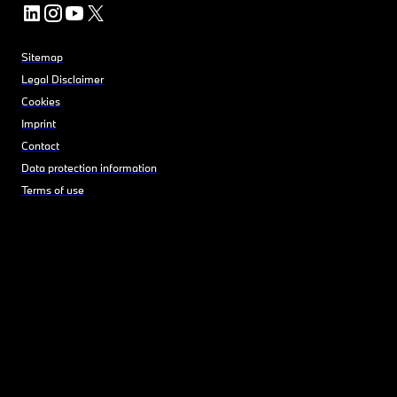
Sitemap
Legal Disclaimer
Cookies
Imprint
Contact
Data protection information
Terms of use