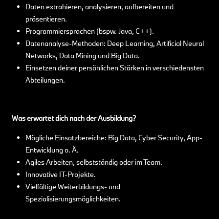
Daten extrahieren, analysieren, aufbereiten und
präsentieren.
Programmiersprachen (bspw. Java, C++).
Datenanalyse-Methoden: Deep Learning, Artificial Neural
Networks, Data Mining und Big Data.
Einsetzen deiner persönlichen Stärken in verschiedensten
Abteilungen.
Was erwartet dich nach der Ausbildung?
Mögliche Einsatzbereiche: Big Data, Cyber Security, App-
Entwicklung o. Ä.
Agiles Arbeiten, selbstständig oder im Team.
Innovative IT-Projekte.
Vielfältige Weiterbildungs- und
Spezialisierungsmöglichkeiten.