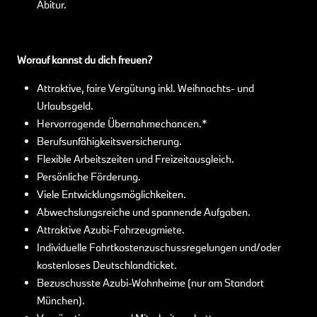
Abitur.
Worauf kannst du dich freuen?
Attraktive, faire Vergütung inkl. Weihnachts- und
Urlaubsgeld.
Hervorragende Übernahmechancen.*
Berufsunfähigkeitsversicherung.
Flexible Arbeitszeiten und Freizeitausgleich.
Persönliche Förderung.
Viele Entwicklungsmöglichkeiten.
Abwechslungsreiche und spannende Aufgaben.
Attraktive Azubi-Fahrzeugmiete.
Individuelle Fahrtkostenzuschussregelungen und/oder
kostenloses Deutschlandticket.
Bezuschusste Azubi-Wohnheime (nur am Standort
München).