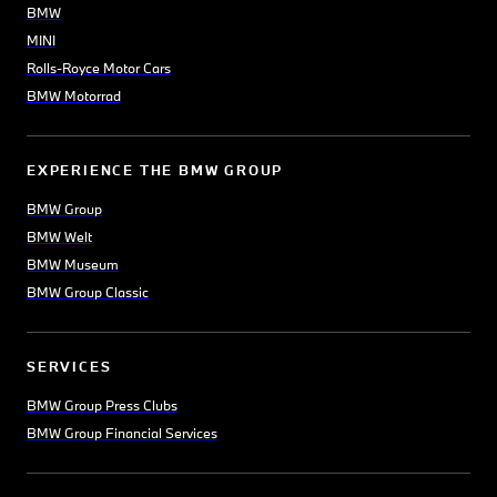
BMW
MINI
Rolls-Royce Motor Cars
BMW Motorrad
EXPERIENCE THE BMW GROUP
BMW Group
BMW Welt
BMW Museum
BMW Group Classic
SERVICES
BMW Group Press Clubs
BMW Group Financial Services