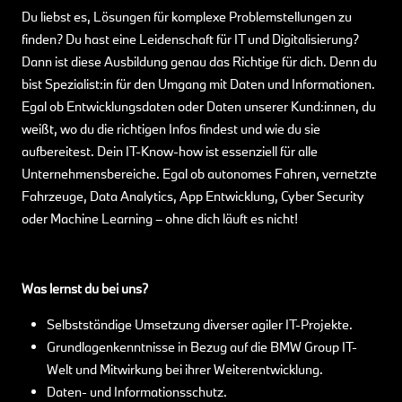
Du liebst es, Lösungen für komplexe Problemstellungen zu
finden? Du hast eine Leidenschaft für IT und Digitalisierung?
Dann ist diese Ausbildung genau das Richtige für dich. Denn du
bist Spezialist:in für den Umgang mit Daten und Informationen.
Egal ob Entwicklungsdaten oder Daten unserer Kund:innen, du
weißt, wo du die richtigen Infos findest und wie du sie
aufbereitest. Dein IT-Know-how ist essenziell für alle
Unternehmensbereiche. Egal ob autonomes Fahren, vernetzte
Fahrzeuge, Data Analytics, App Entwicklung, Cyber Security
oder Machine Learning – ohne dich läuft es nicht!
Was lernst du bei uns?
Selbstständige Umsetzung diverser agiler IT-Projekte.
Grundlagenkenntnisse in Bezug auf die BMW Group IT-
Welt und Mitwirkung bei ihrer Weiterentwicklung.
Daten- und Informationsschutz.