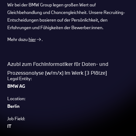
Wir bei der BMW Group legen großen Wert auf
Gleichbehandlung und Chancengleichheit. Unsere Recruiting-
Entscheidungen basieren auf der Persönlichkeit, den
Erfahrungen und Fähigkeiten der Bewerber:innen.
Mehr dazu
hier
.
Azubi zum Fachinformatiker für Daten- und
Prozessanalyse (w/m/x) im Werk [3 Plätze]
Legal Entity:
BMW AG
Location:
Berlin
Job Field:
IT