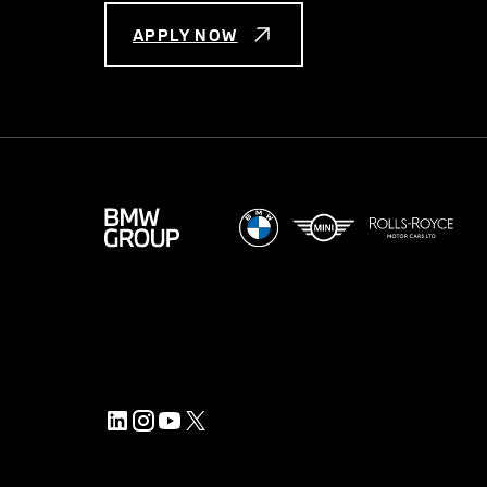
APPLY NOW