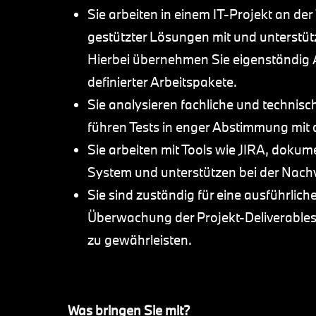
Sie arbeiten in einem IT-Projekt an der
gestützter Lösungen mit und unterstütz
Hierbei übernehmen Sie eigenständig
definierter Arbeitspakete.
Sie analysieren fachliche und technis
führen Tests in enger Abstimmung mit 
Sie arbeiten mit Tools wie JIRA, dokum
System und unterstützen bei der Nachv
Sie sind zuständig für eine ausführlic
Überwachung der Projekt-Deliverables
zu gewährleisten.
Was bringen Sie mit?