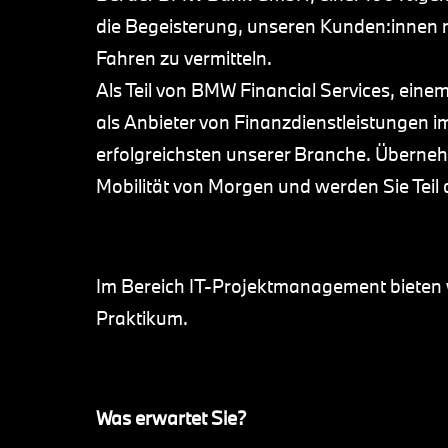
die Begeisterung, unseren Kunden:innen
Fahren zu vermitteln.
Als Teil von BMW Financial Services, ein
als Anbieter von Finanzdienstleistungen 
erfolgreichsten unserer Branche. Überneh
Mobilität von Morgen und werden Sie Tei
Im Bereich IT-Projektmanagement bieten wi
Praktikum.
Was erwartet Sie?