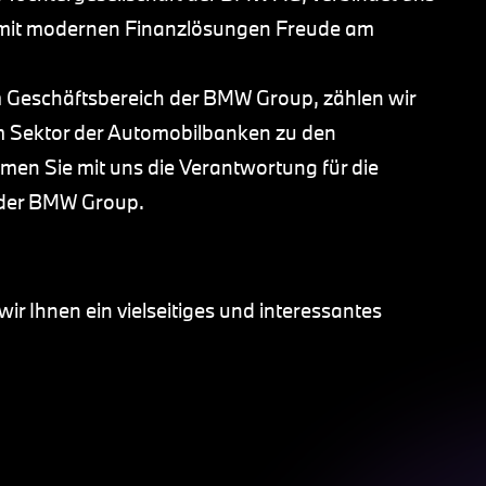
 mit modernen Finanzlösungen Freude am
em Geschäftsbereich der BMW Group, zählen wir
im Sektor der Automobilbanken zu den
men Sie mit uns die Verantwortung für die
l der BMW Group.
r Ihnen ein vielseitiges und interessantes