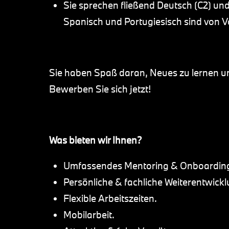
Sie sprechen fließend Deutsch (C2) und 
Spanisch und Portugiesisch sind von Vo
Sie haben Spaß daran, Neues zu lernen un
Bewerben Sie sich jetzt!
Was bieten wir Ihnen?
Umfassendes Mentoring & Onboardin
Persönliche & fachliche Weiterentwickl
Flexible Arbeitszeiten.
Mobilarbeit.