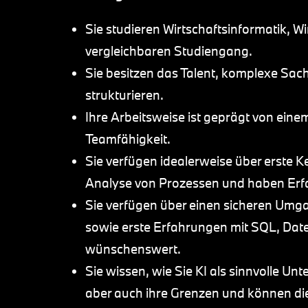
Sie studieren Wirtschaftsinformatik, W
vergleichbaren Studiengang.
Sie besitzen das Talent, komplexe Sac
strukturieren.
Ihre Arbeitsweise ist geprägt von eine
Teamfähigkeit.
Sie verfügen idealerweise über erste K
Analyse von Prozessen und haben Erf
Sie verfügen über einen sicheren Umga
sowie erste Erfahrungen mit SQL, Da
wünschenswert.
Sie wissen, wie Sie KI als sinnvolle Un
aber auch ihre Grenzen und können die 