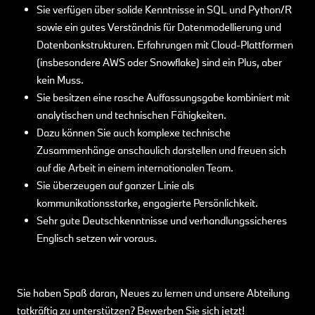
Sie verfügen über solide Kenntnisse in SQL und Python/R
sowie ein gutes Verständnis für Datenmodellierung und
Datenbankstrukturen. Erfahrungen mit Cloud-Plattformen
(insbesondere AWS oder Snowflake) sind ein Plus, aber
kein Muss.
Sie besitzen eine rasche Auffassungsgabe kombiniert mit
analytischen und technischen Fähigkeiten.
Dazu können Sie auch komplexe technische
Zusammenhänge anschaulich darstellen und freuen sich
auf die Arbeit in einem internationalen Team.
Sie überzeugen auf ganzer Linie als
kommunikationsstarke, engagierte Persönlichkeit.
Sehr gute Deutschkenntnisse und verhandlungssicheres
Englisch setzen wir voraus.
Sie haben Spaß daran, Neues zu lernen und unsere Abteilung
tatkräftig zu unterstützen? Bewerben Sie sich jetzt!