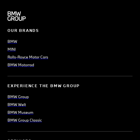
OUR BRANDS
BMW
MINI
Rolls-Royce Motor Cars
BMW Motorrad
EXPERIENCE THE BMW GROUP
BMW Group
BMW Welt
BMW Museum
BMW Group Classic