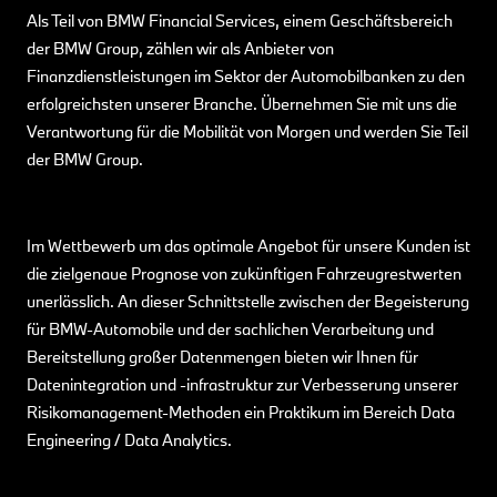
Als Teil von BMW Financial Services, einem Geschäftsbereich
der BMW Group, zählen wir als Anbieter von
Finanzdienstleistungen im Sektor der Automobilbanken zu den
erfolgreichsten unserer Branche. Übernehmen Sie mit uns die
Verantwortung für die Mobilität von Morgen und werden Sie Teil
der BMW Group.
Im Wettbewerb um das optimale Angebot für unsere Kunden ist
die zielgenaue Prognose von zukünftigen Fahrzeugrestwerten
unerlässlich. An dieser Schnittstelle zwischen der Begeisterung
für BMW-Automobile und der sachlichen Verarbeitung und
Bereitstellung großer Datenmengen bieten wir Ihnen für
Datenintegration und -infrastruktur zur Verbesserung unserer
Risikomanagement-Methoden ein Praktikum im Bereich Data
Engineering / Data Analytics.