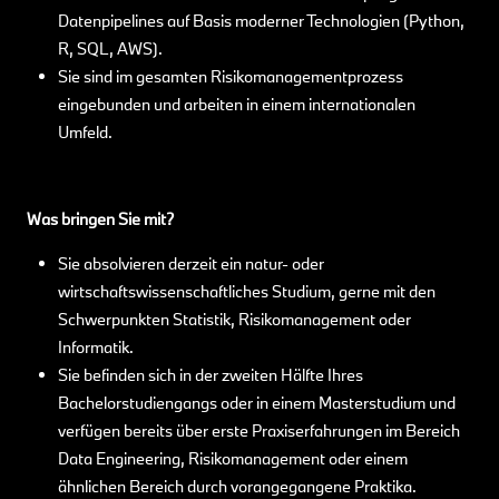
Datenpipelines auf Basis moderner Technologien (Python,
R, SQL, AWS).
Sie sind im gesamten Risikomanagementprozess
eingebunden und arbeiten in einem internationalen
Umfeld.
Was bringen Sie mit?
Sie absolvieren derzeit ein natur- oder
wirtschaftswissenschaftliches Studium, gerne mit den
Schwerpunkten Statistik, Risikomanagement oder
Informatik.
Sie befinden sich in der zweiten Hälfte Ihres
Bachelorstudiengangs oder in einem Masterstudium und
verfügen bereits über erste Praxiserfahrungen im Bereich
Data Engineering, Risikomanagement oder einem
ähnlichen Bereich durch vorangegangene Praktika.