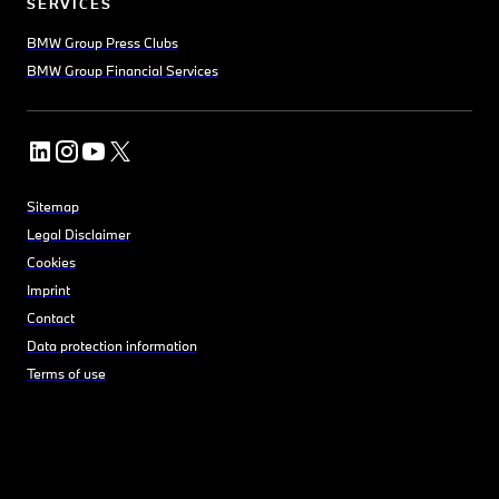
SERVICES
BMW Group Press Clubs
BMW Group Financial Services
Sitemap
Legal Disclaimer
Cookies
Imprint
Contact
Data protection information
Terms of use