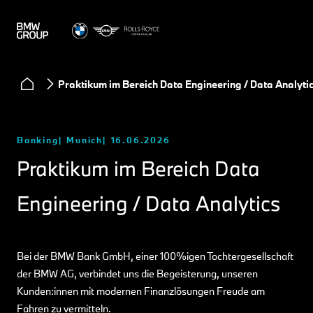
Praktikum im Bereich Data Engineering / Data Analyti
Banking
Munich
16.06.2026
Praktikum im Bereich Data
Engineering / Data Analytics
Bei der BMW Bank GmbH, einer 100%igen Tochtergesellschaft
der BMW AG, verbindet uns die Begeisterung, unseren
Kunden:innen mit modernen Finanzlösungen Freude am
Fahren zu vermitteln.