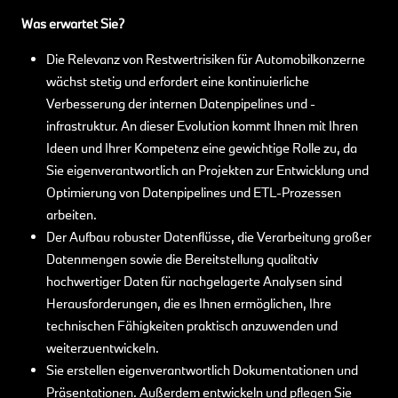
Was erwartet Sie?
Die Relevanz von Restwertrisiken für Automobilkonzerne
wächst stetig und erfordert eine kontinuierliche
Verbesserung der internen Datenpipelines und -
infrastruktur. An dieser Evolution kommt Ihnen mit Ihren
Ideen und Ihrer Kompetenz eine gewichtige Rolle zu, da
Sie eigenverantwortlich an Projekten zur Entwicklung und
Optimierung von Datenpipelines und ETL-Prozessen
arbeiten.
Der Aufbau robuster Datenflüsse, die Verarbeitung großer
Datenmengen sowie die Bereitstellung qualitativ
hochwertiger Daten für nachgelagerte Analysen sind
Herausforderungen, die es Ihnen ermöglichen, Ihre
technischen Fähigkeiten praktisch anzuwenden und
weiterzuentwickeln.
Sie erstellen eigenverantwortlich Dokumentationen und
Präsentationen. Außerdem entwickeln und pflegen Sie