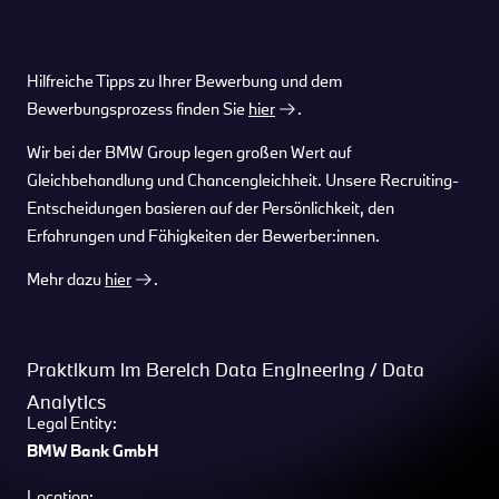
Hilfreiche Tipps zu Ihrer Bewerbung und dem
Bewerbungsprozess finden Sie
hier
.
Wir bei der BMW Group legen großen Wert auf
Gleichbehandlung und Chancengleichheit. Unsere Recruiting-
Entscheidungen basieren auf der Persönlichkeit, den
Erfahrungen und Fähigkeiten der Bewerber:innen.
Mehr dazu
hier
.
Praktikum im Bereich Data Engineering / Data
Analytics
Legal Entity:
BMW Bank GmbH
Location: