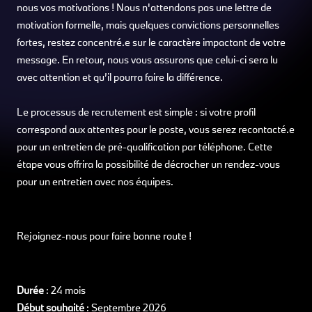
nous vos motivations ! Nous n'attendons pas une lettre de
motivation formelle, mais quelques convictions personnelles
fortes, restez concentré.e sur le caractère impactant de votre
message. En retour, nous vous assurons que celui-ci sera lu
avec attention et qu’il pourra faire la différence.
Le processus de recrutement est simple : si votre profil
correspond aux attentes pour le poste, vous serez recontacté.e
pour un entretien de pré-qualification par téléphone. Cette
étape vous offrira la possibilité de décrocher un rendez-vous
pour un entretien avec nos équipes.
Rejoignez-nous pour faire bonne route !
Durée
: 24 mois
Début souhaité
: Septembre 2026