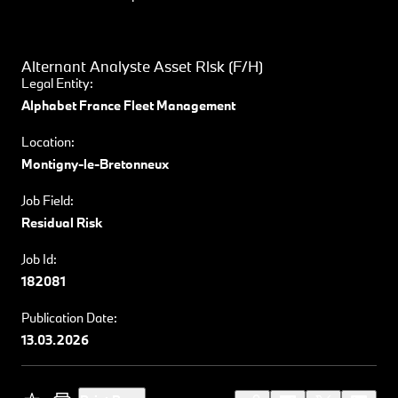
Alternant Analyste Asset Risk (F/H)
Legal Entity:
Alphabet France Fleet Management
Location:
Montigny-le-Bretonneux
Job Field:
Residual Risk
Job Id:
182081
Publication Date:
13.03.2026