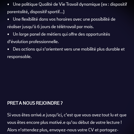
• Une politique Qualité de Vie Travail dynamique (ex : dispositif
parentalité, dispositif sportif…)
• Une flexibilité dans vos horaires avec une possibilité de
réaliser jusqu’à 6 jours de télétravail par mois.
• Un large panel de métiers qui offre des opportunités
d’évolution professionnelle.
• Des actions qui s’orientent vers une mobilité plus durable et
responsable.
PRET A NOUS REJOINDRE ?
Si vous êtes arrivé.e jusqu'ici, c’est que vous avez tout lu et que
vous êtes encore plus motivé.e qu'au début de votre lecture !
Alors n’attendez plus, envoyez-nous votre CV et partagez-