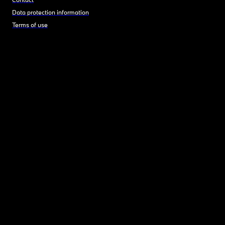
Data protection information
Terms of use