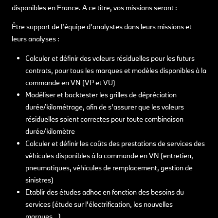
disponibles en France. A ce titre, vos missions seront :
Être support de l’équipe d’analystes dans leurs missions et
leurs analyses :
Calculer et définir des valeurs résiduelles pour les futurs
contrats, pour tous les marques et modèles disponibles à la
commande en VN (VP et VU)
Modéliser et backtester les grilles de dépréciation
durée/kilométrage, afin de s’assurer que les valeurs
résiduelles soient correctes pour toute combinaison
durée/kilomètre
Calculer et définir les coûts des prestations de services des
véhicules disponibles à la commande en VN (entretien,
pneumatiques, véhicules de remplacement, gestion de
sinistres)
Etablir des études adhoc en fonction des besoins du
services (étude sur l’électrification, les nouvelles
marques…)