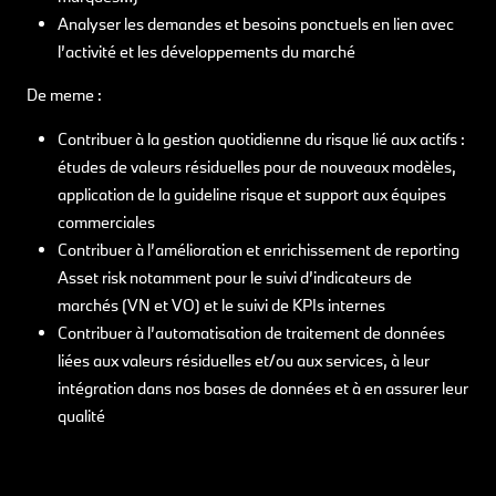
Analyser les demandes et besoins ponctuels en lien avec
l’activité et les développements du marché
De meme :
Contribuer à la gestion quotidienne du risque lié aux actifs :
études de valeurs résiduelles pour de nouveaux modèles,
application de la guideline risque et support aux équipes
commerciales
Contribuer à l’amélioration et enrichissement de reporting
Asset risk notamment pour le suivi d’indicateurs de
marchés (VN et VO) et le suivi de KPIs internes
Contribuer à l’automatisation de traitement de données
liées aux valeurs résiduelles et/ou aux services, à leur
intégration dans nos bases de données et à en assurer leur
qualité