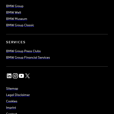
BMW Group
BMW Welt
BMW Museum
BMW Group Classic
SERVICES
BMW Group Press Clubs
BMW Group Financial Services
Sitemap
Legal Disclaimer
Cookies
Imprint
Contact