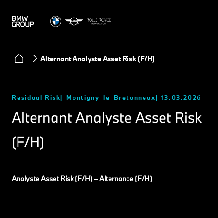
Alternant Analyste Asset Risk (F/H)
Residual Risk
Montigny-le-Bretonneux
13.03.2026
Alternant Analyste Asset Risk
(F/H)
Analyste Asset Risk (F/H) – Alternance (F/H)