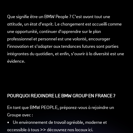
Que signifie être un BMW People ? C’est avant tout une
attitude, un état d’esprit. Le changement est accueilli comme
une opportunité, continuer d’apprendre sur le plan
professionnel et personnel est une volonté, encourager
l’innovation et s’adapter aux tendances futures sont parties
intégrantes du quotidien, et enfin, s’ouvrir à la diversité est une
évidence.
POURQUOI REJOINDRE LE BMW GROUP EN FRANCE ?
En tant que BMW PEOPLE, préparez-vous à rejoindre un
Groupe avec :
• Un environnement de travail agréable, moderne et
accessible à tous >> découvrez nos locaux ici.