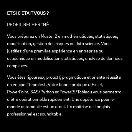
ET SI C’ETAIT VOUS ?
PROFIL RECHERCHÉ
Vous préparez un Master 2 en mathématiques, statistiques,
modélisation, gestion des risques ou data science. Vous
justifiez d’une première expérience en entreprise ou
académique en modélisation statistiques, analyse de données
complexes.
Vous êtes rigoureux, proactif, pragmatique et orienté réussite
en équipe #teamfirst. Votre bonne pratique d’Excel,
PowerPoint, SAS/Python et PowerBI/Tableau vous permettra
d’être opérationnel.le rapidement. Une appétence pour le
monde automobile est un atout. La maitrise de l’anglais
professionnel est souhaitable.