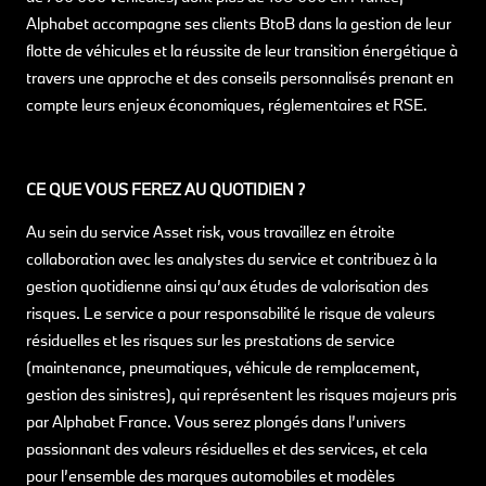
Alphabet accompagne ses clients BtoB dans la gestion de leur
flotte de véhicules et la réussite de leur transition énergétique à
travers une approche et des conseils personnalisés prenant en
compte leurs enjeux économiques, réglementaires et RSE.
CE QUE VOUS FEREZ AU QUOTIDIEN ?
Au sein du service Asset risk, vous travaillez en étroite
collaboration avec les analystes du service et contribuez à la
gestion quotidienne ainsi qu’aux études de valorisation des
risques. Le service a pour responsabilité le risque de valeurs
résiduelles et les risques sur les prestations de service
(maintenance, pneumatiques, véhicule de remplacement,
gestion des sinistres), qui représentent les risques majeurs pris
par Alphabet France. Vous serez plongés dans l’univers
passionnant des valeurs résiduelles et des services, et cela
pour l’ensemble des marques automobiles et modèles