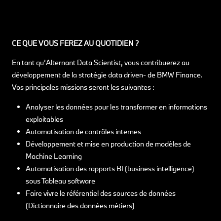
CE QUE VOUS FEREZ AU QUOTIDIEN ?
En tant qu’Alternant Data Scientist, vous contribuerez au
développement de la stratégie data driven- de BMW Finance.
Vos principales missions seront les suivantes :
Analyser les données pour les transformer en informations
exploitables
Automatisation de contrôles internes
Développement et mise en production de modèles de
Machine Learning
Automatisation des rapports BI (business intelligence)
sous Tableau software
Faire vivre le référentiel des sources de données
(Dictionnaire des données métiers)