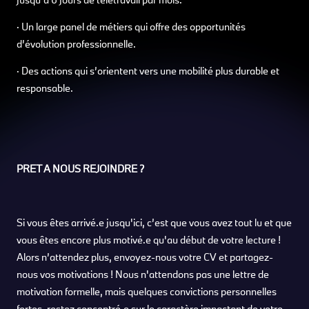
· Un large panel de métiers qui offre des opportunités
d’évolution professionnelle.
· Des actions qui s’orientent vers une mobilité plus durable et
responsable.
PRET A NOUS REJOINDRE ?
Si vous êtes arrivé.e jusqu'ici, c’est que vous avez tout lu et que
vous êtes encore plus motivé.e qu'au début de votre lecture !
Alors n’attendez plus, envoyez-nous votre CV et partagez-
nous vos motivations ! Nous n'attendons pas une lettre de
motivation formelle, mais quelques convictions personnelles
fortes, restez concentré.e sur le caractère impactant de votre