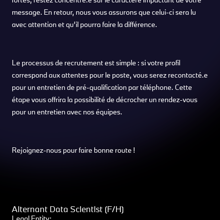
message. En retour, nous vous assurons que celui-ci sera lu
avec attention et qu’il pourra faire la différence.
Le processus de recrutement est simple : si votre profil
correspond aux attentes pour le poste, vous serez recontacté.e
pour un entretien de pré-qualification par téléphone. Cette
étape vous offrira la possibilité de décrocher un rendez-vous
pour un entretien avec nos équipes.
Rejoignez-nous pour faire bonne route !
Alternant Data Scientist (F/H)
Legal Entity: