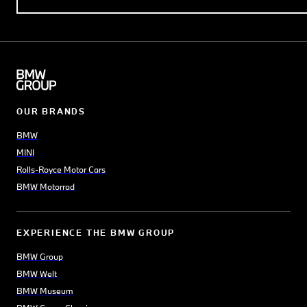
OUR BRANDS
BMW
MINI
Rolls-Royce Motor Cars
BMW Motorrad
EXPERIENCE THE BMW GROUP
BMW Group
BMW Welt
BMW Museum