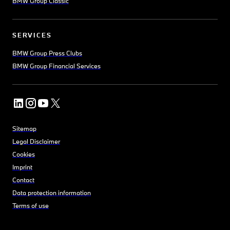
BMW Group Classic
SERVICES
BMW Group Press Clubs
BMW Group Financial Services
Sitemap
Legal Disclaimer
Cookies
Imprint
Contact
Data protection information
Terms of use