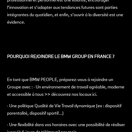
l’innovation et s’adapter aux tendances futures sont parties
intégrantes du quotidien, et enfin, s’ouvrir à la diversité est une
évidence.
POURQUOI REJOINDRE LE BMW GROUP EN FRANCE ?
En tant que BMW PEOPLE, préparez-vous à rejoindre un
Groupe avec : · Un environnement de travail agréable, moderne
et accessible à tous >> découvrez nos locaux ici.
· Une politique Qualité de Vie Travail dynamique (ex : dispositif
parentalité, dispositif sportif…)
· Une flexibilité dans vos horaires avec une possibilité de réaliser
jusqu’à 6 jours de télétravail par mois.