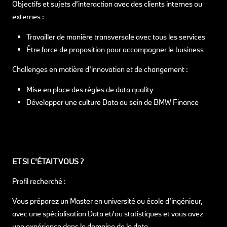
Objectifs et sujets d’interaction avec des clients internes ou
externes :
Travailler de manière transversale avec tous les services
Être force de proposition pour accompagner le business
Challenges en matière d’innovation et de changement :
Mise en place des règles de data quality
Développer une culture Data au sein de BMW Finance
ET SI C’ÉTAIT VOUS ?
Profil recherché :
Vous préparez un Master en université ou école d’ingénieur,
avec une spécialisation Data et/ou statistiques et vous avez
une expérience dans le domaine de la data.