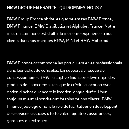
BMW GROUP EN FRANCE : QUI SOMMES-NOUS ?
BMW Group France abrite les quatre entités BMW France,
BMW Finance, BMW Distribution et Alphabet France. Notre
mission commune est d'offrir la meilleure expérience à nos
clients dans nos marques BMW, MINI et BMW Motorrad.
BMW Finance accompagne les particuliers et les professionnels
dans leur achat de véhicules. En support du réseau de
concessionnaires BMW, la captive financière développe des
produits de financement tels que le crédit, la location avec
option d’achat ou encore la location longue durée. Pour
toujours mieux répondre aux besoins de nos clients, BMW
Finance joue également le rôle de facilitateur en développant
des services associés à forte valeur ajoutée : assurances,
garanties ou entretien.