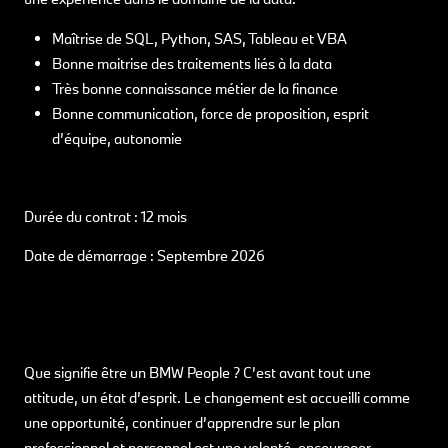
Maîtrise de SQL, Python, SAS, Tableau et VBA
Bonne maitrise des traitements liés à la data
Très bonne connaissance métier de la finance
Bonne communication, force de proposition, esprit
d’équipe, autonomie
Durée du contrat : 12 mois
Date de démarrage : Septembre 2026
Que signifie être un BMW People ? C’est avant tout une
attitude, un état d’esprit. Le changement est accueilli comme
une opportunité, continuer d’apprendre sur le plan
professionnel et personnel est une volonté, encourager