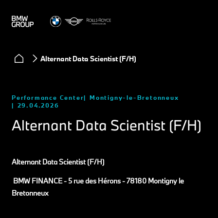
Alternant Data Scientist (F/H)
Performance Center
Montigny-le-Bretonneux
29.04.2026
Alternant Data Scientist (F/H)
Alternant Data Scientist (F/H)
BMW FINANCE - 5 rue des Hérons - 78180 Montigny le
Bretonneux