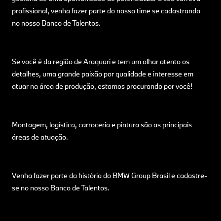
profissional, venha fazer parte do nosso time se cadastrando
no nosso Banco de Talentos.
Se você é da região de Araquari e tem um olhar atento os
detalhes, uma grande paixão por qualidade e interesse em
atuar na área de produção, estamos procurando por você!
Montagem, logística, carroceria e pintura são as principais
áreas de atuação.
Venha fazer parte da história do BMW Group Brasil e cadastre-
se no nosso Banco de Talentos.