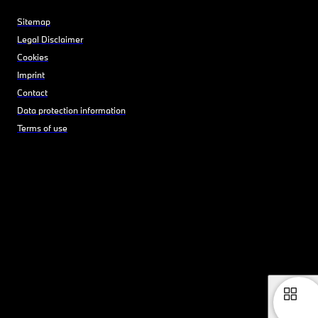
Sitemap
Legal Disclaimer
Cookies
Imprint
Contact
Data protection information
Terms of use