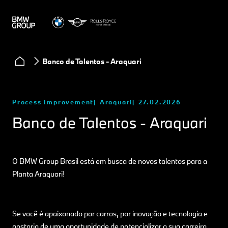
Banco de Talentos - Araquari
Process Improvement
Araquari
27.02.2026
Banco de Talentos - Araquari
O BMW Group Brasil está em busca de novos talentos para a
Planta Araquari!
Se você é apaixonado por carros, por inovação e tecnologia e
gostaria de uma oportunidade de potencializar a sua carreira