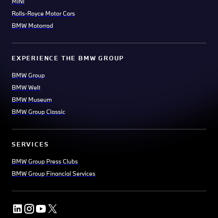
MINI
Rolls-Royce Motor Cars
BMW Motorrad
EXPERIENCE THE BMW GROUP
BMW Group
BMW Welt
BMW Museum
BMW Group Classic
SERVICES
BMW Group Press Clubs
BMW Group Financial Services