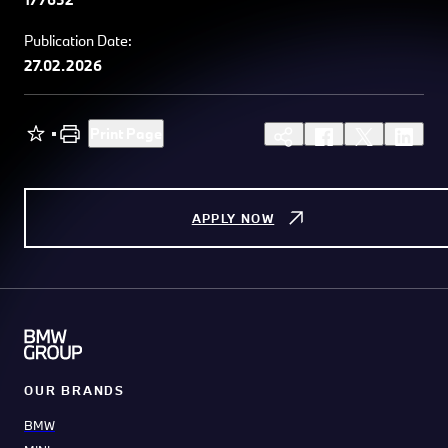
Publication Date:
27.02.2026
Print Page
APPLY NOW
OUR BRANDS
BMW