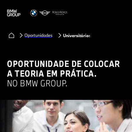
Oportunidades
Universitários
OPORTUNIDADE DE COLOCAR
A TEORIA EM PRÁTICA.
NO BMW GROUP.