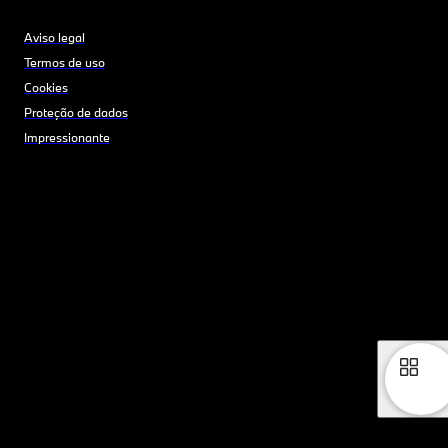
Aviso legal
Termos de uso
Cookies
Proteção de dados
Impressionante