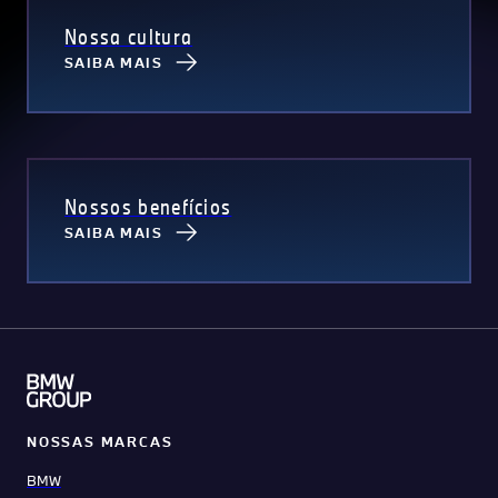
Nossa cultura
SAIBA MAIS
Nossos benefícios
SAIBA MAIS
NOSSAS MARCAS
BMW