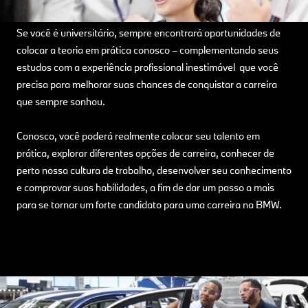
Se você é universitário, sempre encontrará oportunidades de
colocar a teoria em prática conosco – complementando seus
estudos com a experiência profissional inestimável que você
precisa para melhorar suas chances de conquistar a carreira
que sempre sonhou.
Conosco, você poderá realmente colocar seu talento em
prática, explorar diferentes opções de carreira, conhecer de
perto nossa cultura de trabalho, desenvolver seu conhecimento
e comprovar suas habilidades, a fim de dar um passo a mais
para se tornar um forte candidato para uma carreira na BMW.