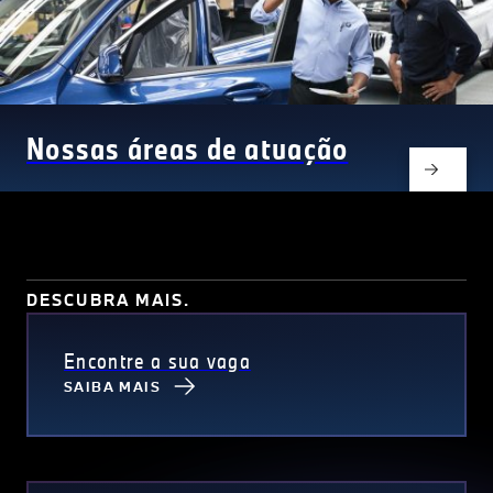
Nossas áreas de atuação
DESCUBRA MAIS.
Encontre a sua vaga
SAIBA MAIS