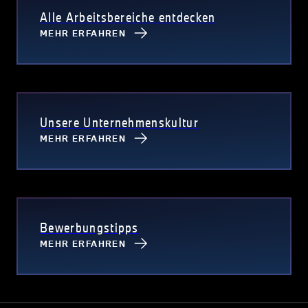
Alle Arbeitsbereiche entdecken
MEHR ERFAHREN
Unsere Unternehmenskultur
MEHR ERFAHREN
Bewerbungstipps
MEHR ERFAHREN