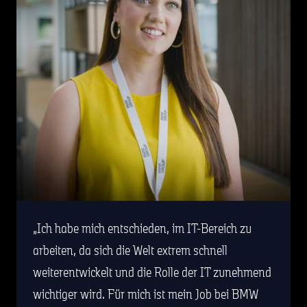
Ich habe mich entschieden, im IT-Bereich zu
arbeiten, da sich die Welt extrem schnell
weiterentwickelt und die Rolle der IT zunehmend
wichtiger wird. Für mich ist mein Job bei BMW