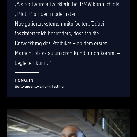
Als Softwareentwicklerin bei BMW kann ich als
„Pilotin“ an den modernsten
Navigationssystemen mitarbeiten. Dabei
fasziniert mich besonders, dass ich die
Entwicklung des Produkts – ab dem ersten
Moment bis es zu unseren Kund:innen kommt –
begleiten kann.
HONGJIN
Softwareentwicklerin Testing