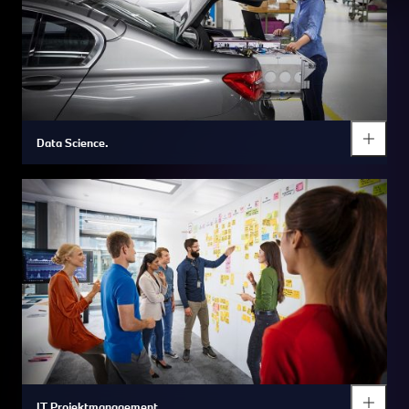
Data Science.
IT Projektmanagement.