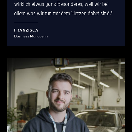
wirklich etwas ganz Besonderes, weil wir bei
allem was wir tun mit dem Herzen dabei sind.
FRANZISCA
Business Managerin