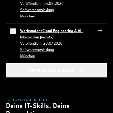
Veröffentlicht: 04.08.2026
Softwareentwicklung
München
Werkstudent Cloud Engineering & AI-
Integration (w/m/x)
Veröffentlicht: 28.07.2026
Softwareentwicklung
München
WEITERE JOBS ANZEIGEN
TÄTIGKEITSBEREICHE
Deine IT-Skills. Deine