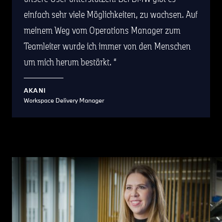
einfach sehr viele Möglichkeiten, zu wachsen. Auf
meinem Weg vom Operations Manager zum
Teamleiter wurde ich immer von den Menschen
um mich herum bestärkt.
AKANI
Workspace Delivery Manager