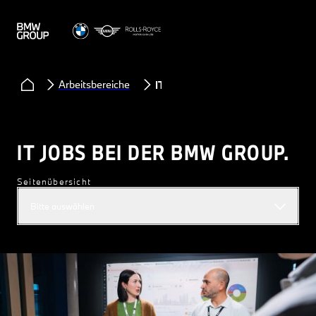
Arbeitsbereiche
IT
IT JOBS BEI DER BMW GROUP.
Seitenübersicht
Bitte auswählen