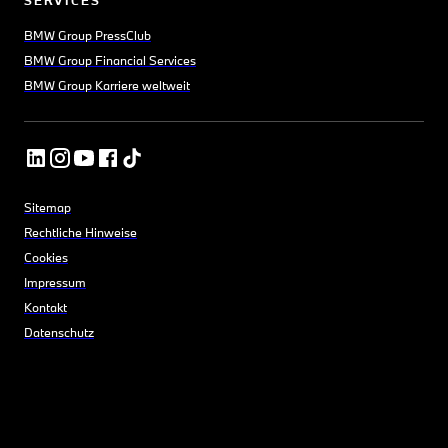
SERVICES
BMW Group PressClub
BMW Group Financial Services
BMW Group Karriere weltweit
Sitemap
Rechtliche Hinweise
Cookies
Impressum
Kontakt
Datenschutz