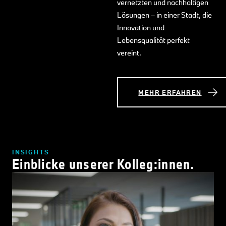
vernetzten und nachhaltigen
Lösungen – in einer Stadt, die
Innovation und
Lebensqualität perfekt
vereint.
MEHR ERFAHREN
INSIGHTS
Einblicke unserer Kolleg:innen.