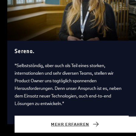
Serena.
"Selbstständig, aber auch als Teil eines starken,
internationalen und sehr diversen Teams, stellen wir
Product Owner uns tagtäglich spannenden
Herausforderungen. Denn unser Anspruch ist es, neben
dem Einsatz neuer Technologien, auch end-to-end
Lösungen zu entwickeln."
MEHR ERFAHREN