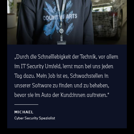
Durch die Schnelllebigkeit der Technik, vor allem
im IT Security Umfeld, lernt man bei uns jeden
Tag dazu. Mein Job ist es, Schwachstellen in
unserer Software zu finden und zu beheben,
bevor sie im Auto der Kund:innen auftreten.
MICHAEL
Cyber Security Spezialist