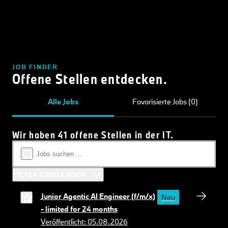
JOB FINDER
Offene Stellen entdecken.
Alle Jobs
Favorisierte Jobs (0)
Wir haben 41 offene Stellen in der IT.
FILTER EINBLENDEN
Junior Agentic AI Engineer (f/m/x)
Neu
- limited for 24 months
Veröffentlicht: 05.08.2026