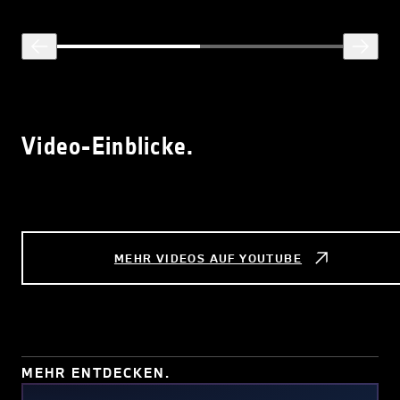
Video-Einblicke.
MEHR VIDEOS AUF YOUTUBE
MEHR ENTDECKEN.