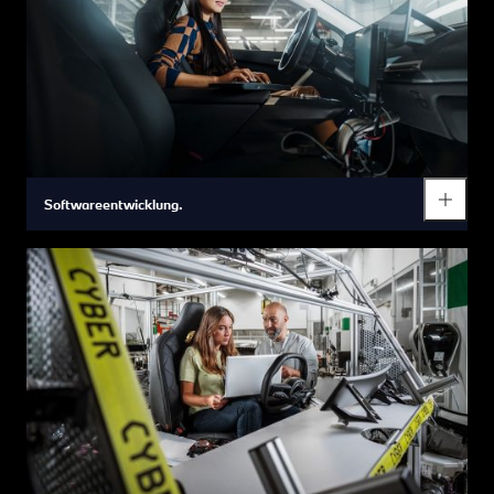
Softwareentwicklung.