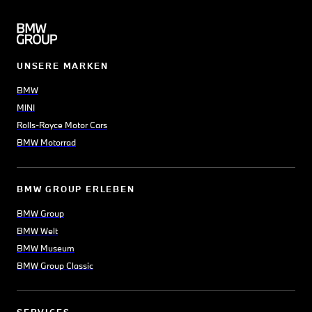
UNSERE MARKEN
BMW
MINI
Rolls-Royce Motor Cars
BMW Motorrad
BMW GROUP ERLEBEN
BMW Group
BMW Welt
BMW Museum
BMW Group Classic