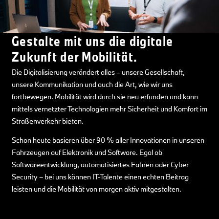
Gestalte mit uns die digitale
Zukunft der Mobilität.
Die Digitalisierung verändert alles – unsere Gesellschaft,
unsere Kommunikation und auch die Art, wie wir uns
fortbewegen. Mobilität wird durch sie neu erfunden und kann
mittels vernetzter Technologien mehr Sicherheit und Komfort im
Straßenverkehr bieten.
Schon heute basieren über 90 % aller Innovationen in unseren
Fahrzeugen auf Elektronik und Software. Egal ob
Softwareentwicklung, automatisiertes Fahren oder Cyber
Security – bei uns können IT-Talente einen echten Beitrag
leisten und die Mobilität von morgen aktiv mitgestalten.