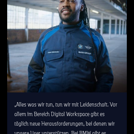
Alles was wir tun, tun wir mit Leidenschaft. Vor
allem im Bereich Digital Workspace gibt es
täglich neue Herausforderungen, bei denen wir
unsere User unterstützen. Bei BMW gibt es